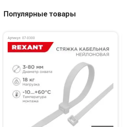
Популярные товары
Артикул: 07-0300