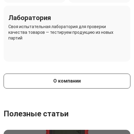
Лаборатория
Своя испытательная лаборатория для проверки
качества товаров — тестируем продукцию из новых
партий
О компании
Полезные статьи