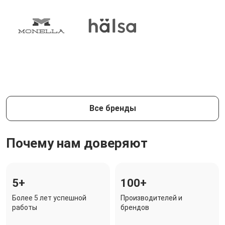
Все бренды
Почему нам доверяют
5+
100+
Более 5 лет успешной
Производителей и
работы
брендов