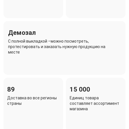
Демозал
C полной выкладкой –можно посмотреть,
протестировать и заказать нужную продукцию на
месте
89
15 000
Доставка во все регионы
Единиц товара
страны
составляет ассортимент
магазина