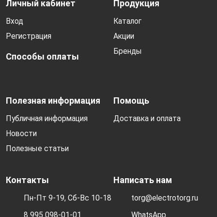
Личный кабинет
Продукция
Вход
Каталог
Регистрация
Акции
Бренды
Способы оплаты
Полезная информация
Помощь
Публичная информация
Доставка и оплата
Новости
Полезные статьи
Контакты
Написать нам
Пн-Пт 9-19, Сб-Вс 10-18
torg@electrotorg.ru
8 995 098-01-01
WhatsApp