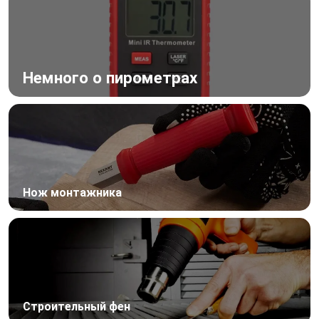
Немного о пирометрах
Нож монтажника
Строительный фен