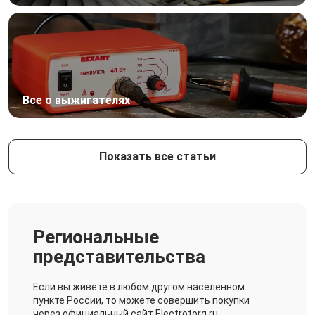
Все о выжигателях
Показать все статьи
Региональные
представительства
Если вы живете в любом другом населенном
пункте России, то можете совершить покупки
через официальный сайт Electrotorg.ru.