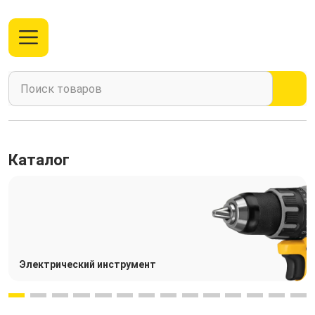
Каталог
Электрический инструмент