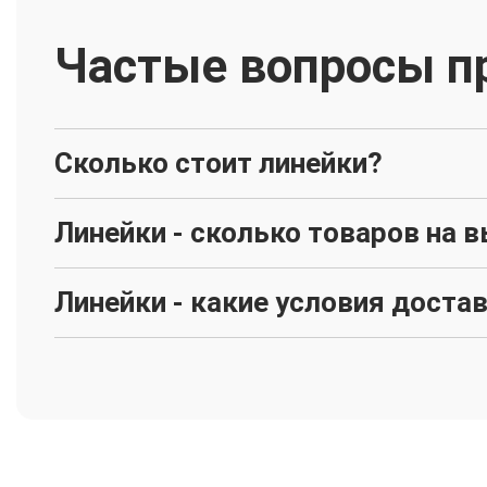
Частые вопросы п
Сколько стоит линейки?
Линейки - сколько товаров на 
Линейки - какие условия доста