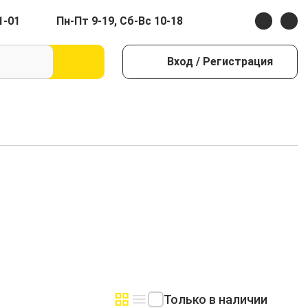
1-01
Пн-Пт 9-19, Сб-Вс 10-18
Вход
/ Регистрация
Только в наличии