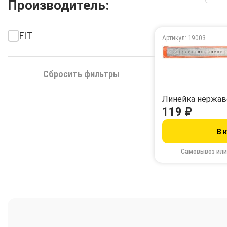
Производитель:
FIT
Артикул: 19003
Сбросить фильтры
Линейка нержав
119 ₽
В 
Самовывоз или