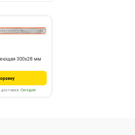
еющая 300х28 мм
корзину
 доставка:
Сегодня