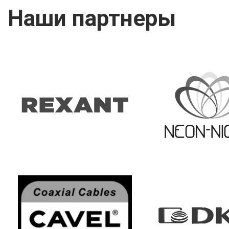
Наши партнеры