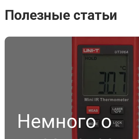
Полезные статьи
Немного о