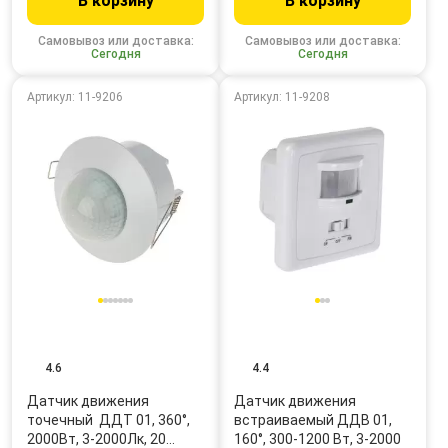
В корзину
В корзину
Самовывоз или доставка:
Самовывоз или доставка:
Сегодня
Сегодня
Артикул: 11-9206
Артикул: 11-9208
4.6
4.4
Датчик движения
Датчик движения
точечный ДДТ 01, 360°,
встраиваемый ДДВ 01,
2000Вт, 3-2000Лк, 20…
160°, 300-1200 Вт, 3-2000