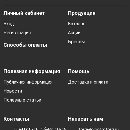
Личный кабинет
Продукция
Вход
Каталог
Регистрация
Акции
Бренды
Способы оплаты
Полезная информация
Помощь
Публичная информация
Доставка и оплата
Новости
Полезные статьи
Контакты
Написать нам
Пн-Пт 9-19, Сб-Вс 10-18
torg@electrotorg.ru