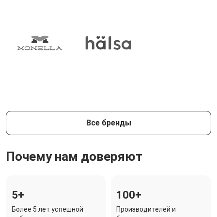
Все бренды
Почему нам доверяют
5+
100+
Более 5 лет успешной
Производителей и