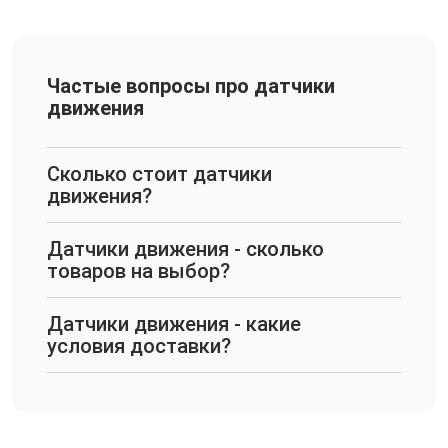
Частые вопросы про датчики
движения
Сколько стоит датчики
движения?
Датчики движения - сколько
товаров на выбор?
Датчики движения - какие
условия доставки?