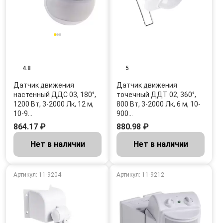
4.8
5
Датчик движения
Датчик движения
настенный ДДС 03, 180°,
точечный ДДТ 02, 360°,
1200 Вт, 3-2000 Лк, 12 м,
800 Вт, 3-2000 Лк, 6 м, 10-
10-9…
900…
864.17 ₽
880.98 ₽
Нет в наличии
Нет в наличии
Артикул: 11-9204
Артикул: 11-9212