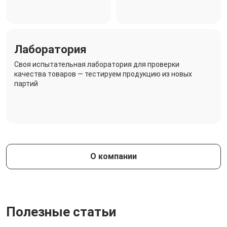
Лаборатория
Своя испытательная лаборатория для проверки
качества товаров — тестируем продукцию из новых
партий
О компании
Полезные статьи