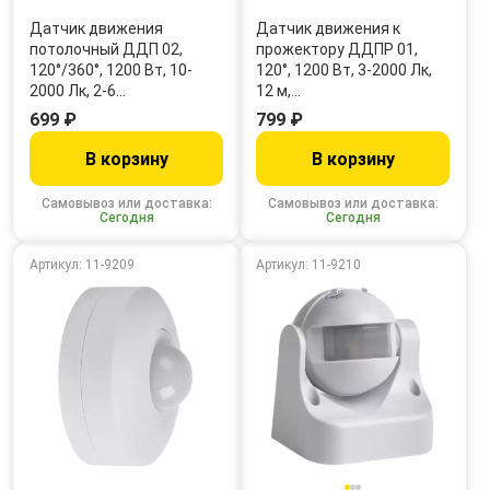
Датчик движения
Датчик движения к
потолочный ДДП 02,
прожектору ДДПР 01,
120°/360°, 1200 Вт, 10-
120°, 1200 Вт, 3-2000 Лк,
2000 Лк, 2-6…
12 м,…
699 ₽
799 ₽
В корзину
В корзину
Самовывоз или доставка:
Самовывоз или доставка:
Сегодня
Сегодня
Артикул: 11-9209
Артикул: 11-9210