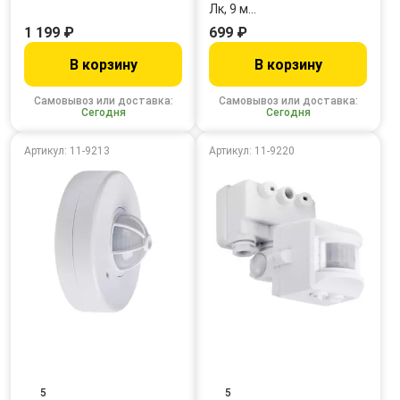
Лк, 9 м…
1 199 ₽
699 ₽
В корзину
В корзину
Самовывоз или доставка:
Самовывоз или доставка:
Сегодня
Сегодня
Артикул: 11-9213
Артикул: 11-9220
5
5