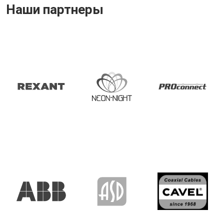
Наши партнеры