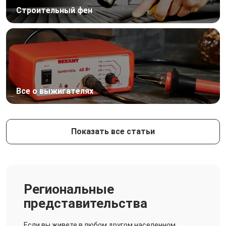
Строительный фен
Все о выжигателях
Показать все статьи
Региональные
представительства
Если вы живете в любом другом населенном