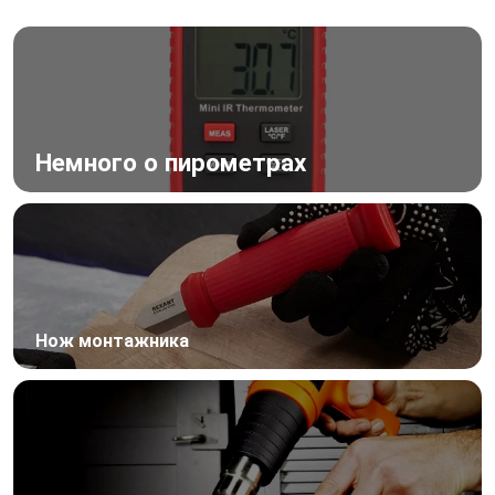
Немного о пирометрах
Нож монтажника