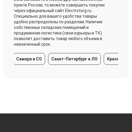
пункте России, то можете совершить покупки
через официальный сайт Electrotorg.ru.
Специально для вашего удобства товары
удобно распределены по разделам. Наличие
собственных складских помещений и
продуманная логистика (свои курьеры и ТК)
позволят доставить товар любого объема в
назначенный срок.
Самара и СО
Санкт-Петербург и ЛО
Краснодарский кр