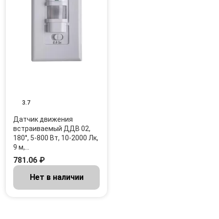
3.7
Датчик движения
встраиваемый ДДВ 02,
180°, 5-800 Вт, 10-2000 Лк,
9 м,…
781.06 ₽
Нет в наличии