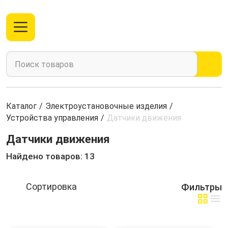
Каталог
/
Электроустановочные изделия
/
Устройства управления
/
Датчики движения
Датчики движения
Найдено товаров: 13
Фильтры