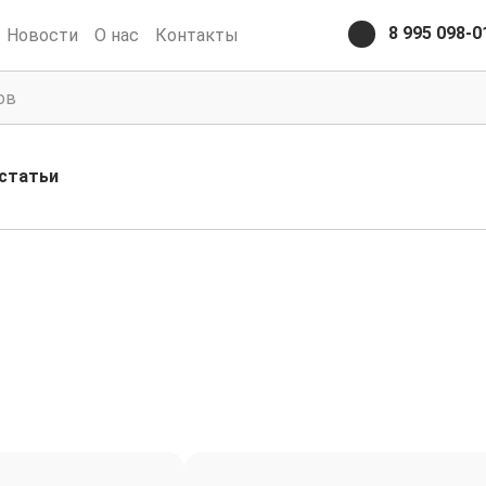
8 995 098-0
Новости
О нас
Контакты
статьи