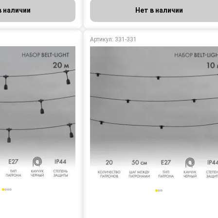
в наличии
Нет в наличии
Артикул: 331-331