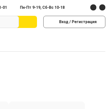
1-01
Пн-Пт 9-19, Сб-Вс 10-18
Вход
/ Регистрация