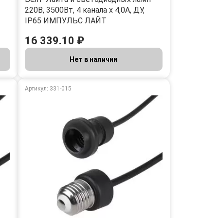
220В, 3500Вт, 4 канала х 4,0А, ДУ,
IP65 ИМПУЛЬС ЛАЙТ
16 339.10 ₽
Нет в наличии
Артикул: 331-015