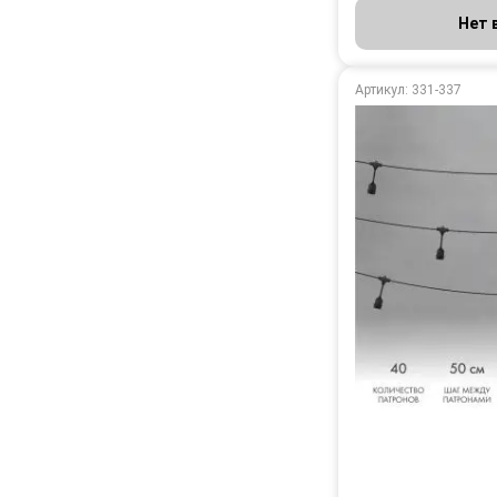
Нет 
Артикул: 331-337