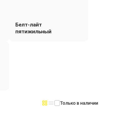
Белт-лайт
пятижильный
Только в наличии