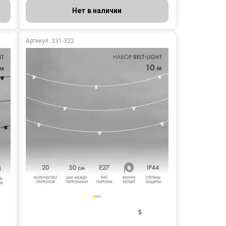
Нет в наличии
Артикул: 331-332
5