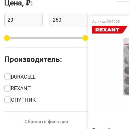
Цена, ₽:
Артикул: 30-1109
Производитель:
DURACELL
REXANT
СПУТНИК
Сбросить фильтры