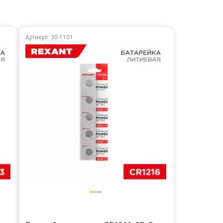
Артикул: 30-1101