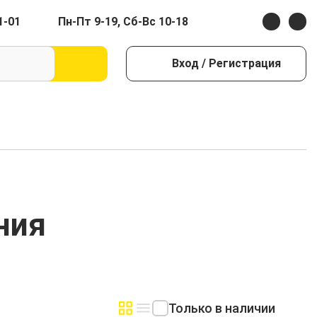
1-01
Пн-Пт 9-19, Сб-Вс 10-18
Вход
/ Регистрация
ния
Только в наличии