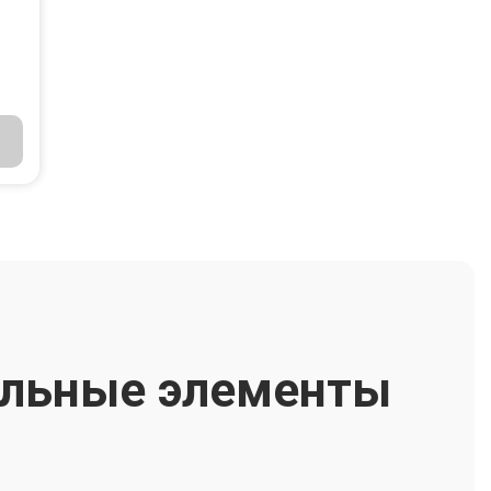
альные элементы