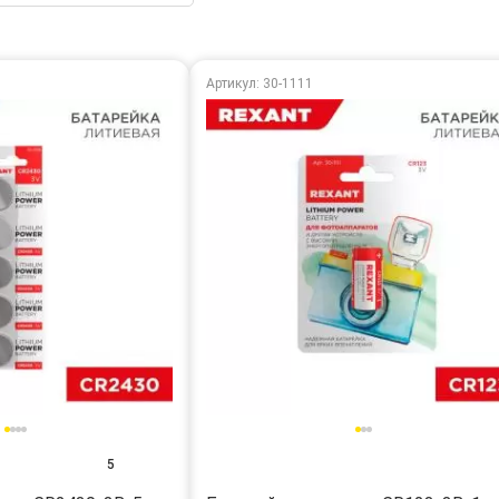
Артикул: 30-1111
5