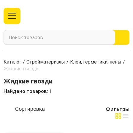
Каталог
/
Стройматериалы
/
Клеи, герметики, пены
/
Жидкие гвозди
Жидкие гвозди
Найдено товаров: 1
Фильтры