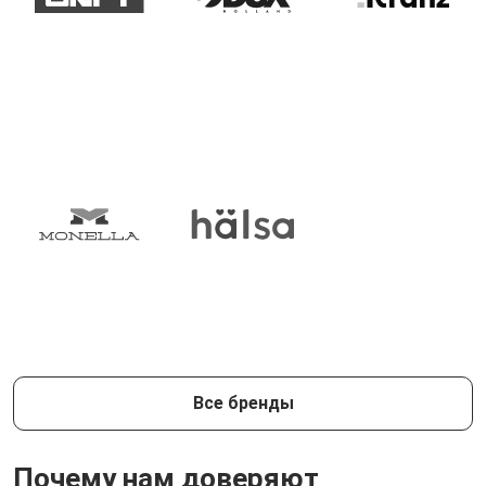
Все бренды
Почему нам доверяют