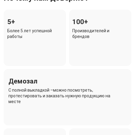
5+
100+
Более 5 лет успешной
Производителей и
работы
брендов
Демозал
C полной выкладкой –можно посмотреть,
протестировать и заказать нужную продукцию на
месте