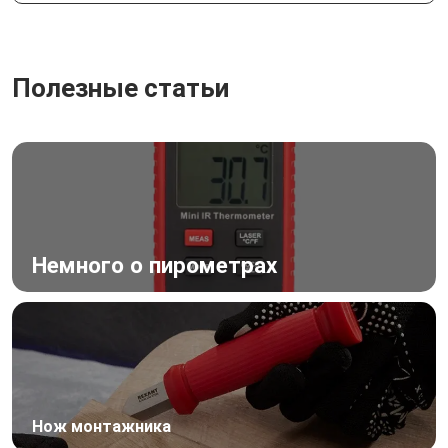
Полезные статьи
Немного о пирометрах
Нож монтажника