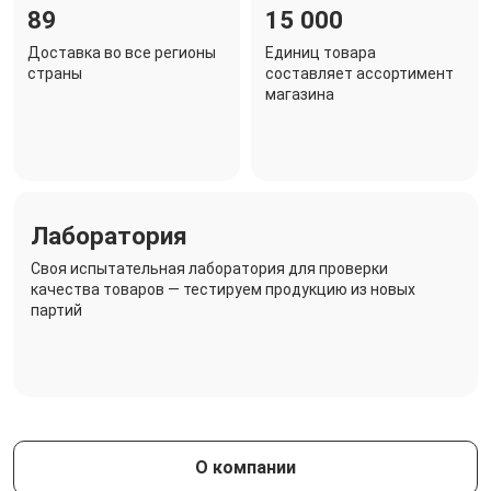
89
15 000
Доставка во все регионы
Единиц товара
страны
составляет ассортимент
магазина
Лаборатория
Своя испытательная лаборатория для проверки
качества товаров — тестируем продукцию из новых
партий
О компании