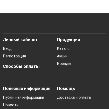
Личный кабинет
Продукция
Вход
Каталог
Регистрация
Акции
Бренды
Способы оплаты
Полезная информация
Помощь
Публичная информация
Доставка и оплата
Новости