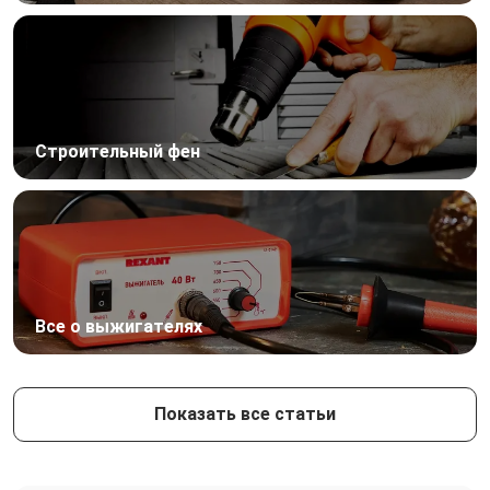
Строительный фен
Все о выжигателях
Показать все статьи