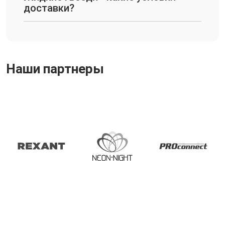
доставки?
Наши партнеры