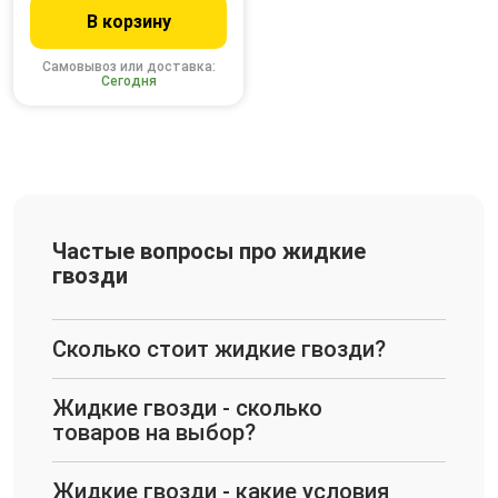
В корзину
Самовывоз или доставка:
Сегодня
Частые вопросы про жидкие
гвозди
Сколько стоит жидкие гвозди?
Жидкие гвозди - сколько
товаров на выбор?
Жидкие гвозди - какие условия