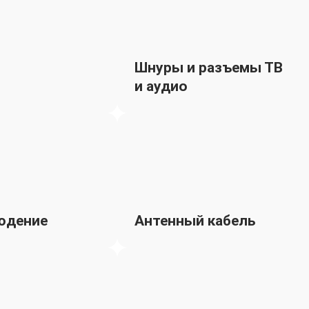
Шнуры и разъемы ТВ
и аудио
юдение
Антенный кабель