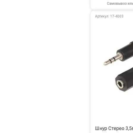
Самовывоз ил
Артикул: 17-4003
Шнур Стерео 3,5