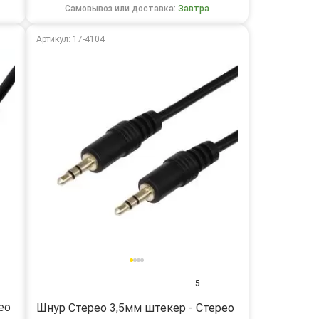
Самовывоз или доставка:
Завтра
Артикул: 17-4104
5
ео
Шнур Стерео 3,5мм штекер - Стерео