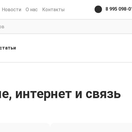
8 995 098-0
Новости
О нас
Контакты
статьи
, интернет и связь