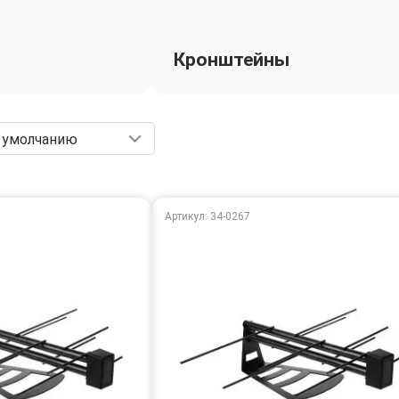
Кронштейны
 умолчанию
Артикул: 34-0267