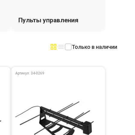
Пульты управления
Только в наличии
Артикул: 34-0269