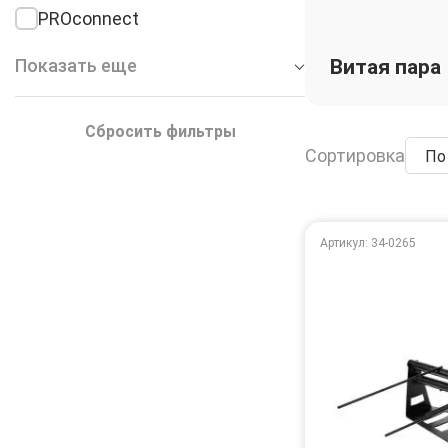
PROconnect
Показать еще
Витая пара
Сбросить фильтры
Сортировка
По
Артикул: 34-0265