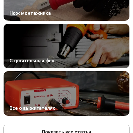
Нож монтажника
Строительный фен
Все о выжигателях
Показать все статьи