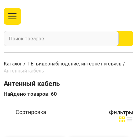
Каталог
/
ТВ, видеонаблюдение, интернет и связь
/
Антенный кабель
Антенный кабель
Найдено товаров: 60
Фильтры