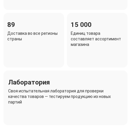
89
15 000
Доставка во все регионы
Единиц товара
страны
составляет ассортимент
магазина
Лаборатория
Своя испытательная лаборатория для проверки
качества товаров — тестируем продукцию из новых
партий