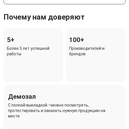
Почему нам доверяют
5+
100+
Более 5 лет успешной
Производителей и
работы
брендов
Демозал
C полной выкладкой –можно посмотреть,
протестировать и заказать нужную продукцию на
месте