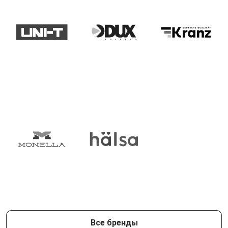
Все бренды