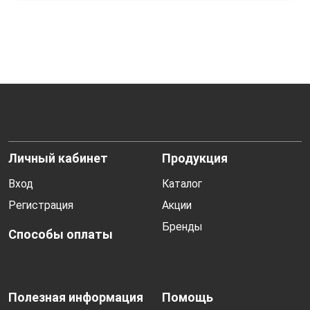
Личный кабинет
Продукция
Вход
Каталог
Регистрация
Акции
Бренды
Способы оплаты
Полезная информация
Помощь