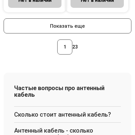
Нет в наличии
Нет в наличии
Показать еще
1
2
3
Частые вопросы про антенный
кабель
Сколько стоит антенный кабель?
Антенный кабель - сколько