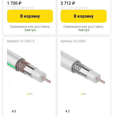
1 730 ₽
2 712 ₽
17.30 ₽ за метр
27.12 ₽ за метр
В корзину
В корзину
Самовывоз или доставка:
Самовывоз или доставка:
Завтра
Завтра
Артикул: 01-2431-2
Артикул: 01-2205
4.5
4.7