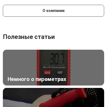
О компании
Полезные статьи
Немного о пирометрах