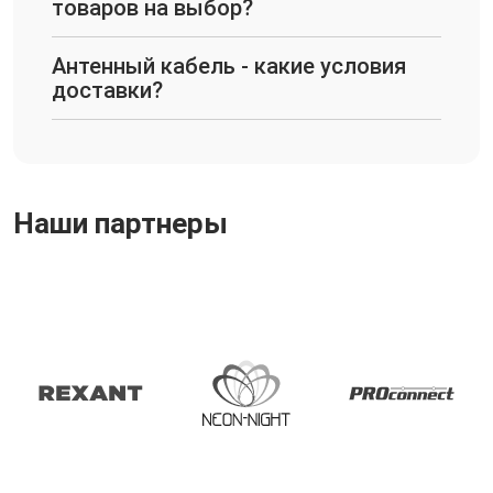
товаров на выбор?
Антенный кабель - какие условия
доставки?
Наши партнеры