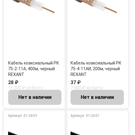
Кабель коаксиальный РК
Кабель коаксиальный РК
75-2-11А, 400м, черный
75-4-11АИ, 200м, черный
REXANT
REXANT
28 ₽
37 ₽
11 200 ₽ за бухту
7 400 ₽ за бухту
Нет в наличии
Нет в наличии
Артикул: 01-2693
Артикул: 01-2697