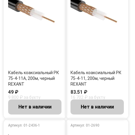
Кабель коаксиальный РК
Кабель коаксиальный РК
75-4-11А, 200м, черный
75-4-11, 200м, черный
REXANT
REXANT
49 ₽
83.51 ₽
9 800 ₽ за бухту
16 702 ₽ за бухту
Нет в наличии
Нет в наличии
Артикул: 01-2436-1
Артикул: 01-2690