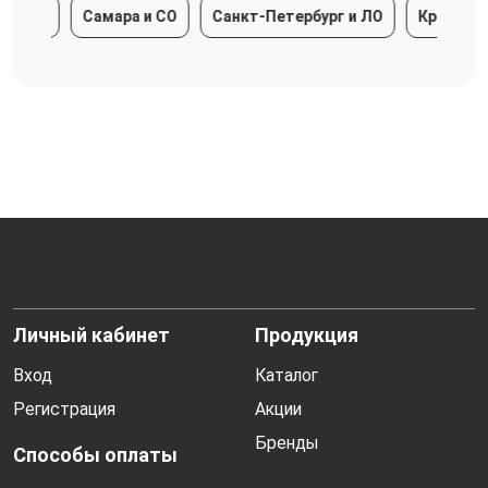
Самара и СО
Санкт-Петербург и ЛО
Краснодарский к
Личный кабинет
Продукция
Вход
Каталог
Регистрация
Акции
Бренды
Способы оплаты