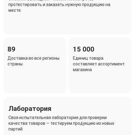
протестировать и заказать нужную продукцию на
месте
89
15 000
Доставка во все регионы
Единиц товара
страны
составляет ассортимент
магазина
Лаборатория
Своя испытательная лаборатория для проверки
качества товаров — тестируем продукцию из новых
партий