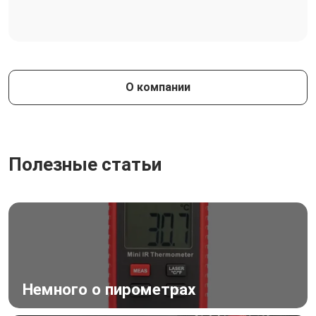
О компании
Полезные статьи
Немного о пирометрах