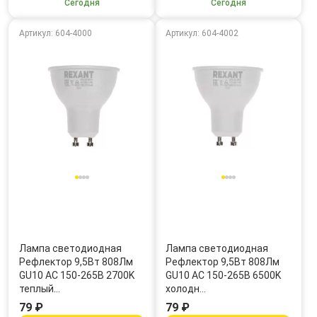
Сегодня
Сегодня
Артикул: 604-4000
Артикул: 604-4002
Лампа светодиодная
Лампа светодиодная
Рефлектор 9,5Вт 808Лм
Рефлектор 9,5Вт 808Лм
GU10 AC 150-265В 2700K
GU10 AC 150-265В 6500K
теплый…
холодн…
79 ₽
79 ₽