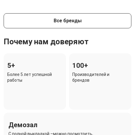
Все бренды
Почему нам доверяют
5+
100+
Более 5 лет успешной
Производителей и
работы
брендов
Демозал
C полной выкладкой –можно посмотреть,