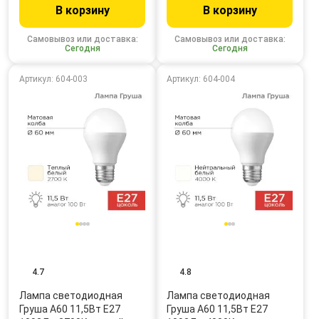
В корзину
В корзину
Самовывоз или доставка:
Самовывоз или доставка:
Сегодня
Сегодня
Артикул: 604-003
Артикул: 604-004
4.7
4.8
Лампа светодиодная
Лампа светодиодная
Груша A60 11,5Вт E27
Груша A60 11,5Вт E27