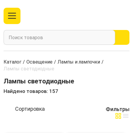
Каталог
/
Освещение
/
Лампы и лампочки
/
Лампы светодиодные
Лампы светодиодные
Найдено товаров: 157
Фильтры