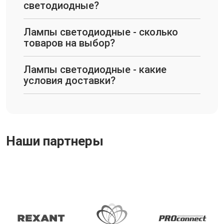
светодиодные?
Лампы светодиодные - сколько
товаров на выбор?
Лампы светодиодные - какие
условия доставки?
Наши партнеры