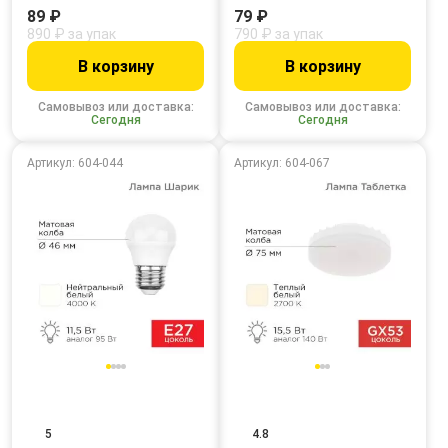
89 ₽
79 ₽
890 ₽ за упак
790 ₽ за упак
В корзину
В корзину
Самовывоз или доставка:
Самовывоз или доставка:
Сегодня
Сегодня
Артикул: 604-044
Артикул: 604-067
5
4.8