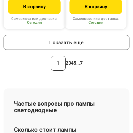
В корзину
В корзину
Самовывоз или доставка:
Самовывоз или доставка:
Сегодня
Сегодня
Показать еще
1
2
3
4
5
...
7
Частые вопросы про лампы
светодиодные
Сколько стоит лампы