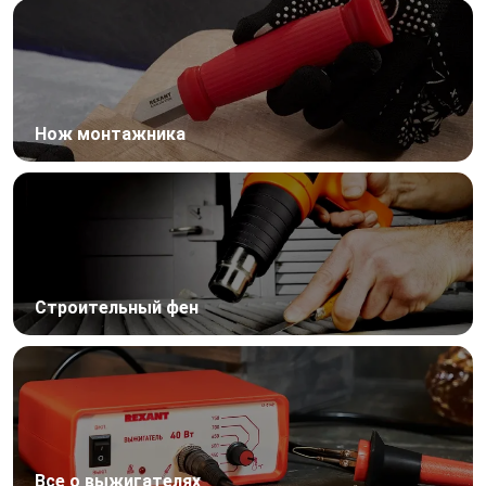
Нож монтажника
Строительный фен
Все о выжигателях