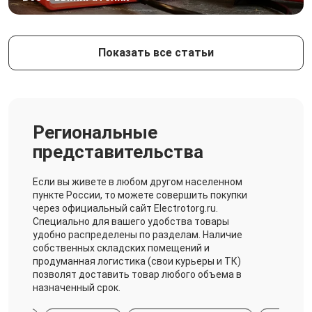
Показать все статьи
Региональные
представительства
Если вы живете в любом другом населенном
пункте России, то можете совершить покупки
через официальный сайт Electrotorg.ru.
Специально для вашего удобства товары
удобно распределены по разделам. Наличие
собственных складских помещений и
продуманная логистика (свои курьеры и ТК)
позволят доставить товар любого объема в
назначенный срок.