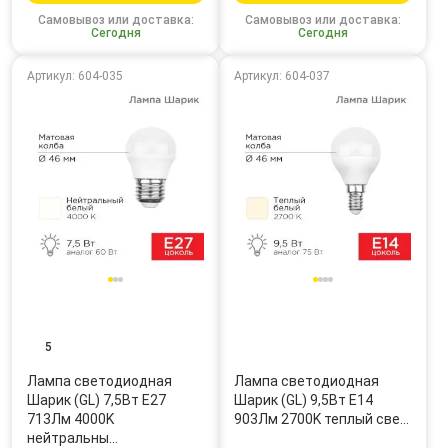
Самовывоз или доставка:
Самовывоз или доставка:
Сегодня
Сегодня
Артикул: 604-035
Артикул: 604-037
5
Лампа светодиодная
Лампа светодиодная
Шарик (GL) 7,5Вт E27
Шарик (GL) 9,5Вт E14
713Лм 4000K
903Лм 2700K теплый све…
нейтральны…