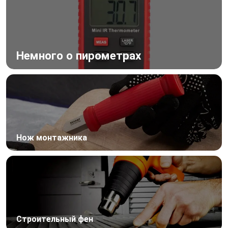
Немного о пирометрах
Нож монтажника
Строительный фен