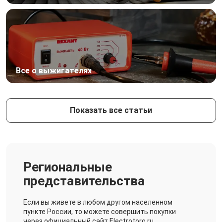
Все о выжигателях
Показать все статьи
Региональные
представительства
Если вы живете в любом другом населенном
пункте России, то можете совершить покупки
через официальный сайт Electrotorg.ru.