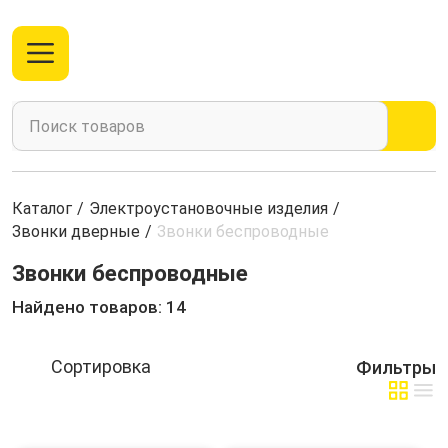
Каталог
/
Электроустановочные изделия
/
Звонки дверные
/
Звонки беспроводные
Звонки беспроводные
Найдено товаров: 14
Фильтры