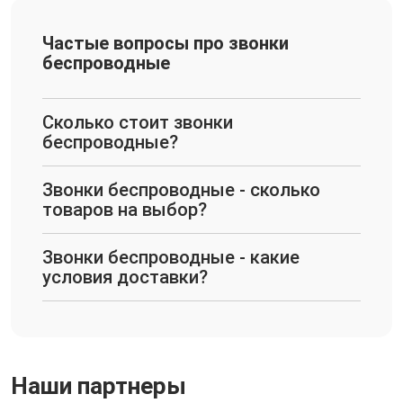
Частые вопросы про звонки
беспроводные
Сколько стоит звонки
беспроводные?
Звонки беспроводные - сколько
товаров на выбор?
Звонки беспроводные - какие
условия доставки?
Наши партнеры