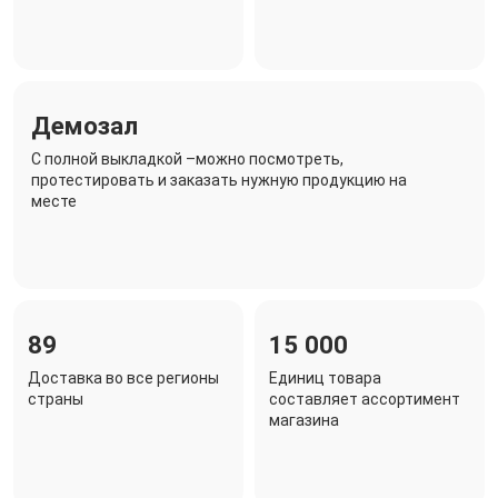
Демозал
C полной выкладкой –можно посмотреть,
протестировать и заказать нужную продукцию на
месте
89
15 000
Доставка во все регионы
Единиц товара
страны
составляет ассортимент
магазина