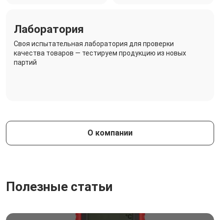
Лаборатория
Своя испытательная лаборатория для проверки
качества товаров — тестируем продукцию из новых
партий
О компании
Полезные статьи