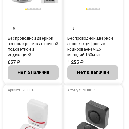
5
5
Беспроводной дверной
Беспроводной дверной
звонок в розетку с ночной
звонок c цифровым
подсветкой и
кодированием 25
индикацией…
мелодий 150м кн…
657 ₽
1 255 ₽
Нет в наличии
Нет в наличии
Артикул: 73-0016
Артикул: 73-0017