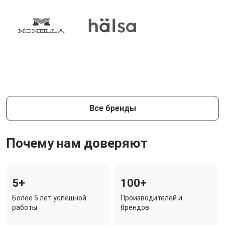
Все бренды
Почему нам доверяют
5+
100+
Более 5 лет успешной
Производителей и
работы
брендов