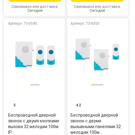
Самовывоз или доставка:
Самовывоз или доставка:
Сегодня
Сегодня
Артикул: 73-0040
Артикул: 73-0050
5
4.2
Беспроводной дверной
Беспроводной дверной
звонок с двумя кнопками
звонок с двумя
вызова 32 мелодии 100м
вызывными панелями 32
IP…
мелодии 100м…