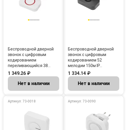
Беспроводной дверной
Беспроводной дверной
звонок c цифровым
звонок c цифровым
кодированием
кодированием 52
переливающийся 38…
мелодии 150м IP…
1 349.26 ₽
1 334.14 ₽
Нет в наличии
Нет в наличии
Артикул: 73-0018
Артикул: 73-0090