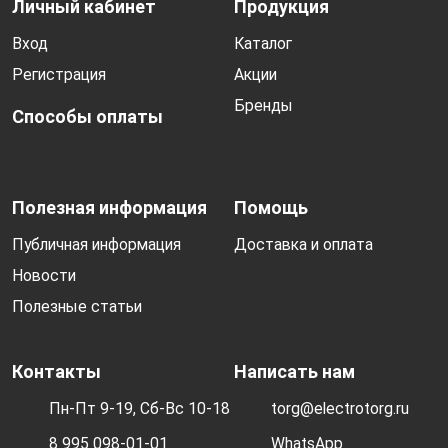
Личный кабинет
Продукция
Вход
Каталог
Регистрация
Акции
Бренды
Способы оплаты
Полезная информация
Помощь
Публичная информация
Доставка и оплата
Новости
Полезные статьи
Контакты
Написать нам
Пн-Пт 9-19, Сб-Вс 10-18
torg@electrotorg.ru
8 995 098-01-01
WhatsApp