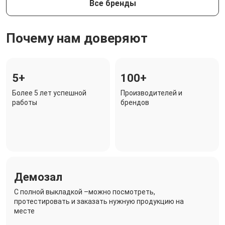
Все бренды
Почему нам доверяют
5+
100+
Более 5 лет успешной
Производителей и
работы
брендов
Демозал
C полной выкладкой –можно посмотреть,
протестировать и заказать нужную продукцию на
месте