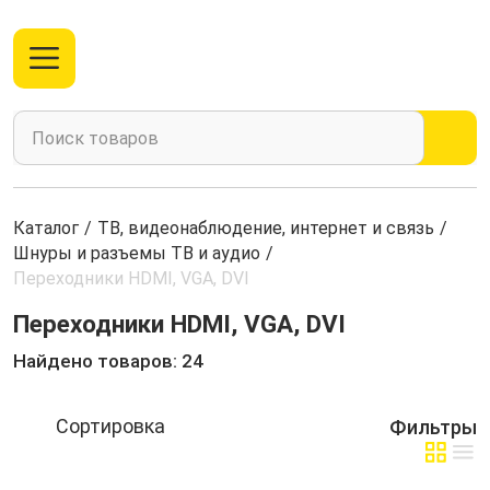
Каталог
/
ТВ, видеонаблюдение, интернет и связь
/
Шнуры и разъемы ТВ и аудио
/
Переходники HDMI, VGA, DVI
Переходники HDMI, VGA, DVI
Найдено товаров: 24
Фильтры