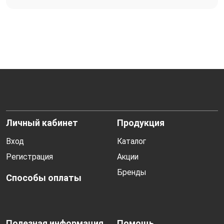
Личный кабинет
Продукция
Вход
Каталог
Регистрация
Акции
Бренды
Способы оплаты
Полезная информация
Помощь