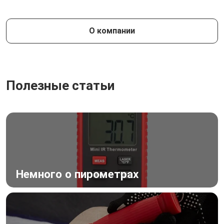
О компании
Полезные статьи
Немного о пирометрах