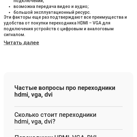
подключении;
возможна передача видео и аудио;
большой эксплуатационный ресурс.
Эти факторы еще раз подтверждают все преимущества и
удобства от покупки переходника HDMI – VGA для
подключения устройств с цифровым и аналоговым
сигналом.
Читать далее
Частые вопросы про переходники
hdmi, vga, dvi
Сколько стоит переходники
hdmi, vga, dvi?