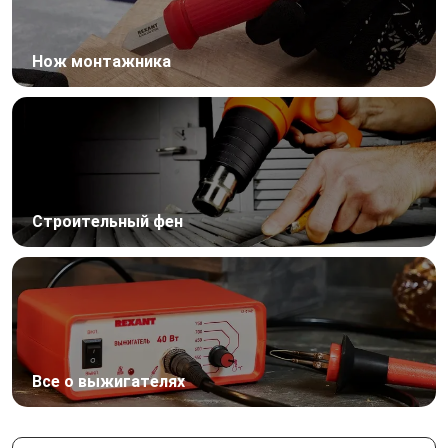
Нож монтажника
Строительный фен
Все о выжигателях