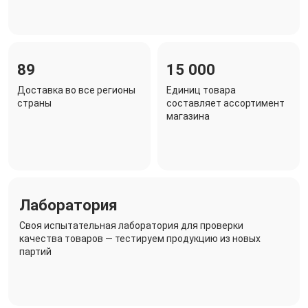
89
15 000
Доставка во все регионы
Единиц товара
страны
составляет ассортимент
магазина
Лаборатория
Своя испытательная лаборатория для проверки
качества товаров — тестируем продукцию из новых
партий