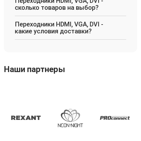
Переходники HDMI, VGA, DVI -
сколько товаров на выбор?
Переходники HDMI, VGA, DVI -
какие условия доставки?
Наши партнеры