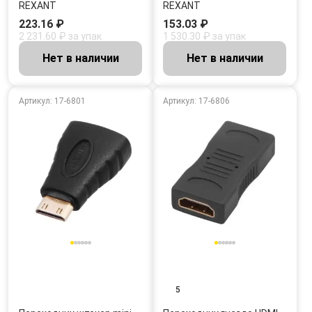
REXANT
REXANT
223.16 ₽
153.03 ₽
2 231.60 ₽ за упак
1 530.30 ₽ за упак
Нет в наличии
Нет в наличии
Артикул: 17-6801
Артикул: 17-6806
5