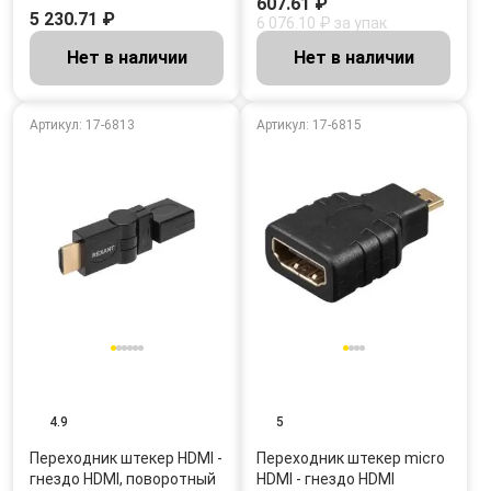
607.61 ₽
5 230.71 ₽
6 076.10 ₽ за упак
Нет в наличии
Нет в наличии
Артикул: 17-6813
Артикул: 17-6815
4.9
5
Переходник штекер HDMI -
Переходник штекер micro
гнездо HDMI, поворотный
HDMI - гнездо HDMI