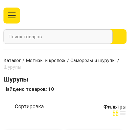
Каталог
/
Метизы и крепеж
/
Саморезы и шурупы
/
Шурупы
Шурупы
Найдено товаров: 10
Фильтры