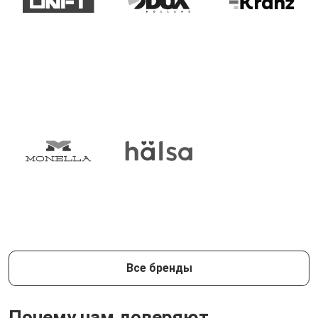
Все бренды
Почему нам доверяют