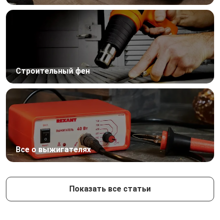
Строительный фен
Все о выжигателях
Показать все статьи