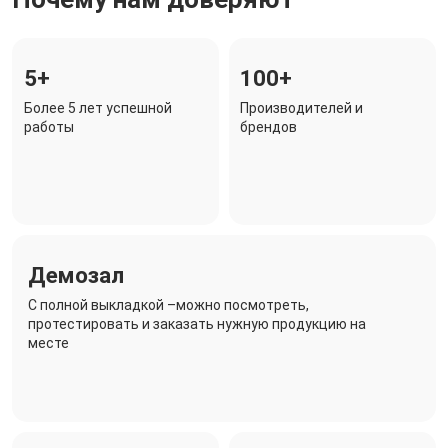
5+
100+
Более 5 лет успешной
Производителей и
работы
брендов
Демозал
C полной выкладкой –можно посмотреть,
протестировать и заказать нужную продукцию на
месте