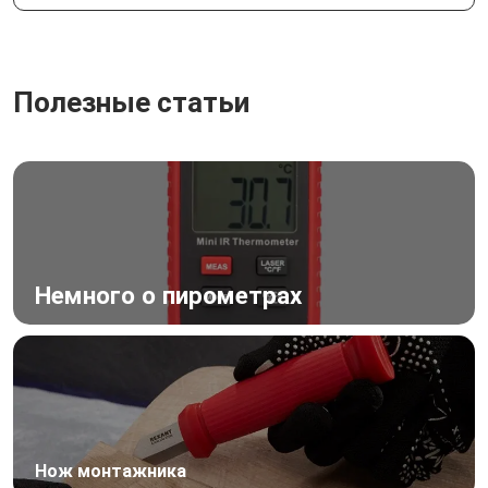
Полезные статьи
Немного о пирометрах
Нож монтажника