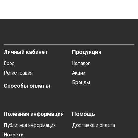
Личный кабинет
Продукция
Вход
Каталог
Регистрация
Акции
Бренды
Способы оплаты
Полезная информация
Помощь
Публичная информация
Доставка и оплата
Новости