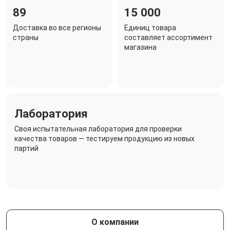
89
15 000
Доставка во все регионы
Единиц товара
страны
составляет ассортимент
магазина
Лаборатория
Своя испытательная лаборатория для проверки
качества товаров — тестируем продукцию из новых
партий
О компании