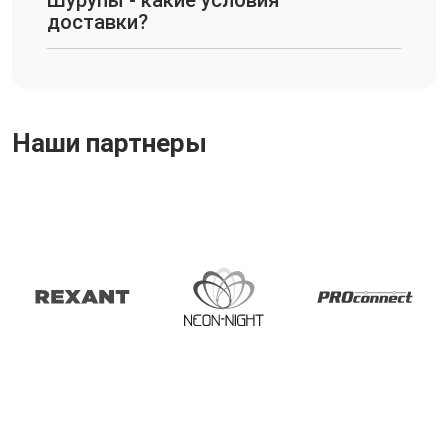
доставки?
Наши партнеры