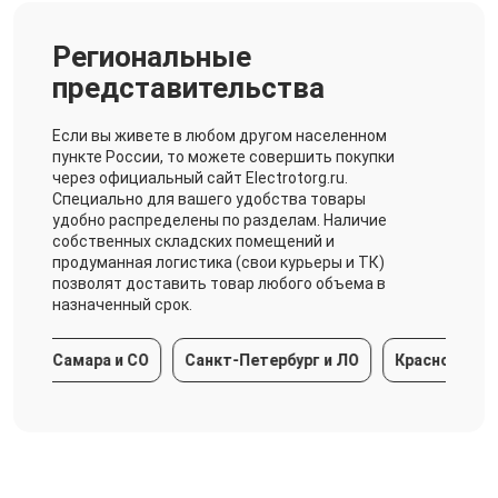
Региональные
представительства
Если вы живете в любом другом населенном
пункте России, то можете совершить покупки
через официальный сайт Electrotorg.ru.
Специально для вашего удобства товары
удобно распределены по разделам. Наличие
собственных складских помещений и
продуманная логистика (свои курьеры и ТК)
позволят доставить товар любого объема в
назначенный срок.
Самара и СО
Санкт-Петербург и ЛО
Краснодарский кр