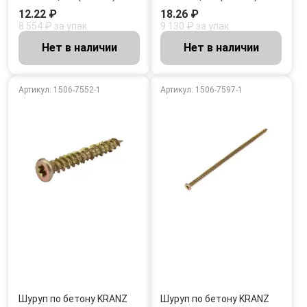
12.22 ₽
18.26 ₽
8 554 ₽ за упак
9 130 ₽ за упак
Нет в наличии
Нет в наличии
Артикул: 1506-7552-1
Артикул: 1506-7597-1
Шуруп по бетону KRANZ
Шуруп по бетону KRANZ