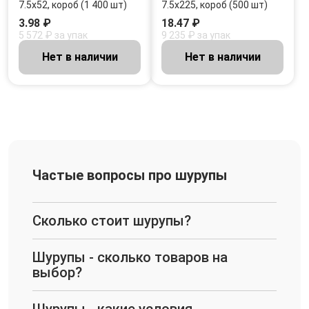
7.5х52, короб (1 400 шт)
7.5х225, короб (500 шт)
3.98 ₽
18.47 ₽
5 572 ₽ за упак
9 235 ₽ за упак
Нет в наличии
Нет в наличии
Частые вопросы про шурупы
Сколько стоит шурупы?
Шурупы - сколько товаров на
выбор?
Шурупы - какие условия