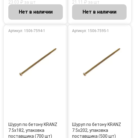
23.03 ₽ за шт
21.11 ₽ за шт
Нет в наличии
Нет в наличии
Артикул: 1506-7594-1
Артикул: 1506-7595-1
Шуруп по бетону KRANZ
Шуруп по бетону KRANZ
7.5х182, упаковка
7.5х202, упаковка
поставщика (700 шт)
поставщика (500 шт)