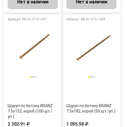
Нет в наличии
Нет в наличии
Артикул: KR-01-3731-007
Артикул: KR-01-3731-008
Шуруп по бетону KRANZ
Шуруп по бетону KRANZ
7.5х152, короб (100 шт./
7.5х182, короб (50 шт./уп.)
уп.)
2 302.91 ₽
1 055.58 ₽