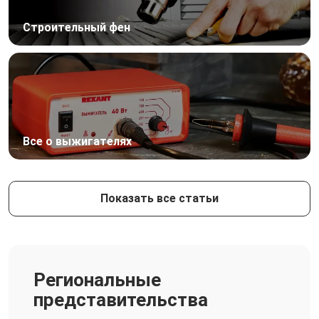
Строительный фен
Все о выжигателях
Показать все статьи
Региональные
представительства