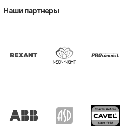
Наши партнеры