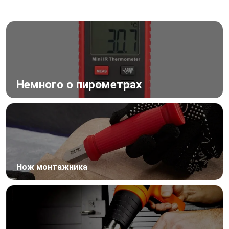
Немного о пирометрах
Нож монтажника