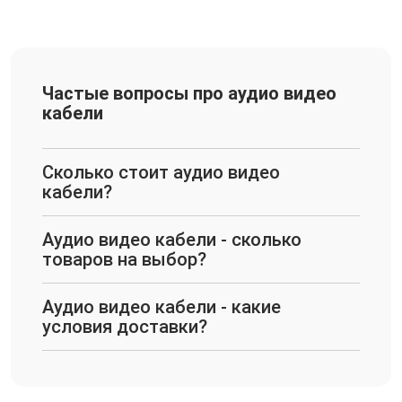
Частые вопросы про аудио видео
кабели
Сколько стоит аудио видео
кабели?
Аудио видео кабели - сколько
товаров на выбор?
Аудио видео кабели - какие
условия доставки?