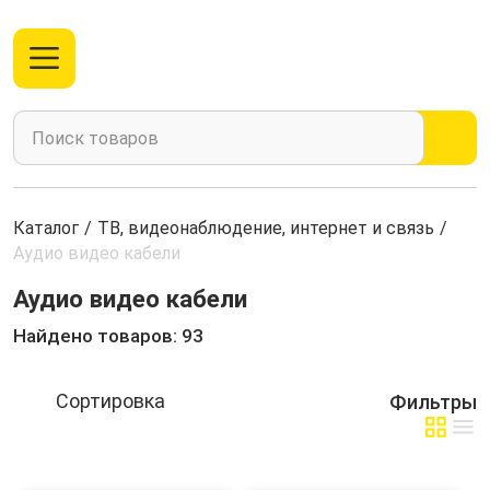
Каталог
/
ТВ, видеонаблюдение, интернет и связь
/
Аудио видео кабели
Аудио видео кабели
Найдено товаров: 93
Фильтры