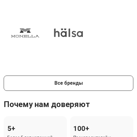
Все бренды
Почему нам доверяют
5+
100+