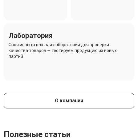
Лаборатория
Своя испытательная лаборатория для проверки
качества товаров — тестируем продукцию из новых
партий
О компании
Полезные статьи