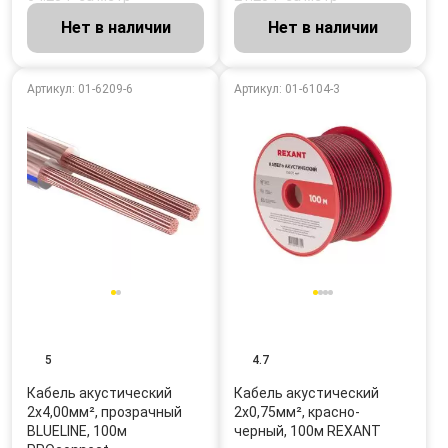
Нет в наличии
Нет в наличии
Артикул: 01-6209-6
Артикул: 01-6104-3
5
4.7
Кабель акустический
Кабель акустический
2х4,00мм², прозрачный
2х0,75мм², красно-
BLUELINE, 100м
черный, 100м REXANT