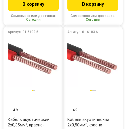
В корзину
В корзину
Самовывоз или доставка:
Самовывоз или доставка:
Сегодня
Сегодня
Артикул: 01-6102-6
Артикул: 01-6103-6
4.9
4.9
Кабель акустический
Кабель акустический
2х0,35мм², красно-
2х0,50мм², красно-