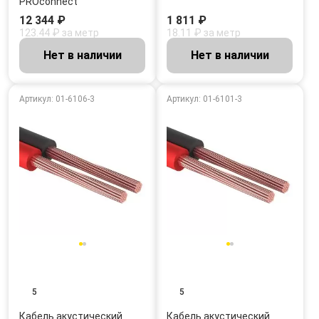
PROconnect
12 344 ₽
1 811 ₽
123.44 ₽ за метр
18.11 ₽ за метр
Нет в наличии
Нет в наличии
Артикул: 01-6106-3
Артикул: 01-6101-3
5
5
Кабель акустический
Кабель акустический