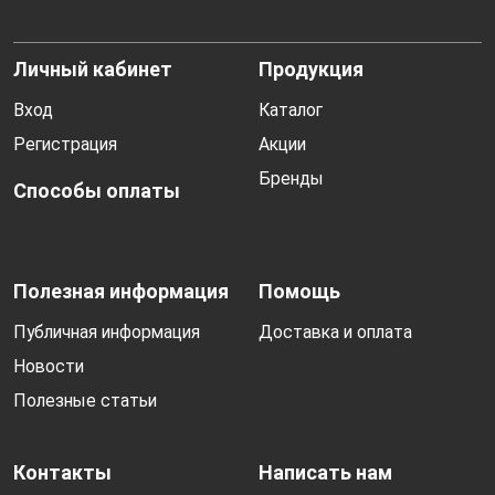
Личный кабинет
Продукция
Вход
Каталог
Регистрация
Акции
Бренды
Способы оплаты
Полезная информация
Помощь
Публичная информация
Доставка и оплата
Новости
Полезные статьи
Контакты
Написать нам