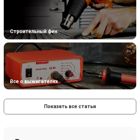
Строительный фен
Все о выжигателях
Показать все статьи