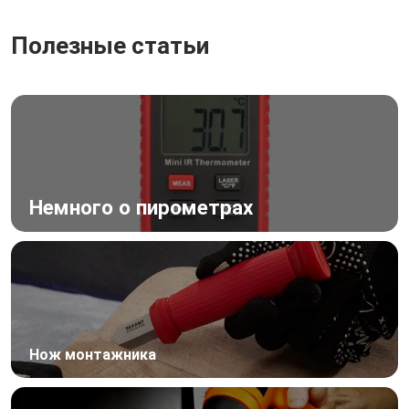
Полезные статьи
Немного о пирометрах
Нож монтажника