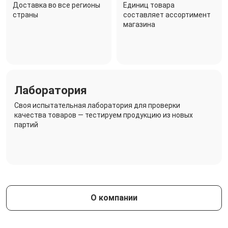
Доставка во все регионы
Единиц товара
страны
составляет ассортимент
магазина
Лаборатория
Своя испытательная лаборатория для проверки
качества товаров — тестируем продукцию из новых
партий
О компании