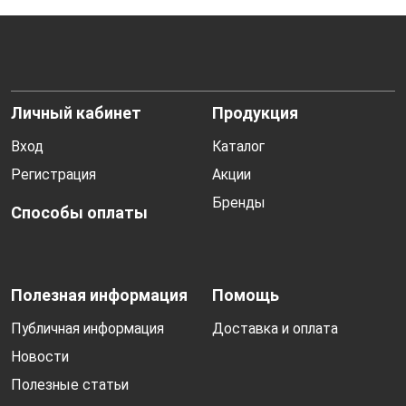
Личный кабинет
Продукция
Вход
Каталог
Регистрация
Акции
Бренды
Способы оплаты
Полезная информация
Помощь
Публичная информация
Доставка и оплата
Новости
Полезные статьи