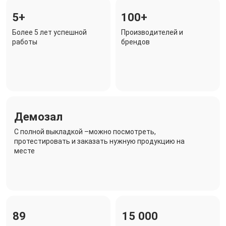
5+
100+
Более 5 лет успешной
Производителей и
работы
брендов
Демозал
C полной выкладкой –можно посмотреть,
протестировать и заказать нужную продукцию на
месте
89
15 000