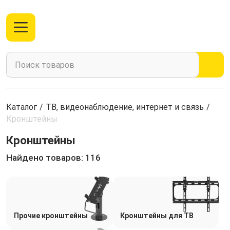
Каталог
/
ТВ, видеонаблюдение, интернет и связь
/
Кронштейны
Кронштейны
Найдено товаров: 116
Прочие кронштейны
Кронштейны для ТВ