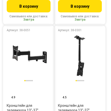
В корзину
В корзину
Самовывоз или доставка:
Самовывоз или доставка:
Завтра
Завтра
Артикул: 38-0051
Артикул: 38-0301
4.9
4.5
Кронштейн для
Кронштейн для
телевизора 13"-37",
телевизора 13"-37",