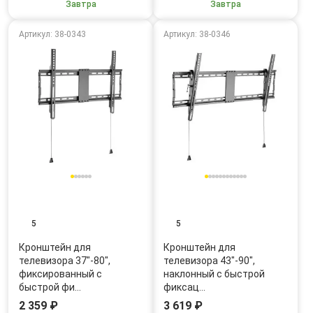
Завтра
Завтра
Артикул: 38-0343
Артикул: 38-0346
5
5
Кронштейн для
Кронштейн для
телевизора 37"-80",
телевизора 43"-90",
фиксированный с
наклонный с быстрой
быстрой фи…
фиксац…
2 359 ₽
3 619 ₽