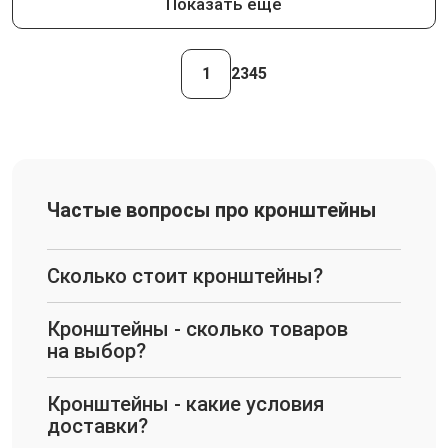
Показать еще
1
2
3
4
5
Частые вопросы про кронштейны
Сколько стоит кронштейны?
Кронштейны - сколько товаров
на выбор?
Кронштейны - какие условия
доставки?