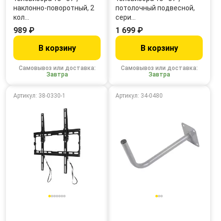
наклонно-поворотный, 2
потолочный подвесной,
кол…
сери…
989 ₽
1 699 ₽
В корзину
В корзину
Самовывоз или доставка:
Самовывоз или доставка:
Завтра
Завтра
Артикул: 38-0330-1
Артикул: 34-0480