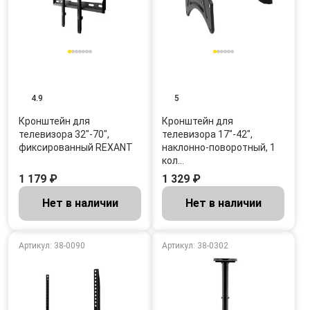
4.9
5
Кронштейн для
Кронштейн для
телевизора 32"-70",
телевизора 17"-42",
фиксированный REXANT
наклонно-поворотный, 1
кол…
1 179 ₽
1 329 ₽
Нет в наличии
Нет в наличии
Артикул: 38-0090
Артикул: 38-0302