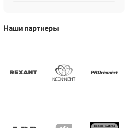
Наши партнеры