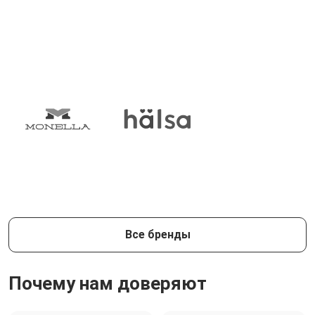
Все бренды
Почему нам доверяют