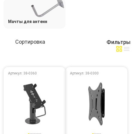
Мачты для антенн
Фильтры
Артикул: 38-0360
Артикул: 38-0300