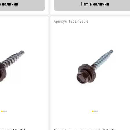
в наличии
Нет в наличии
Артикул: 1202-4835-3