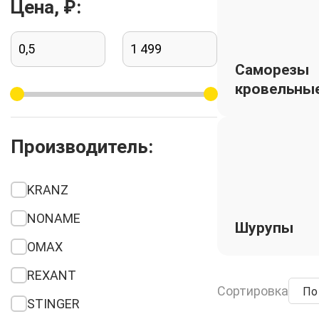
Цена, ₽:
Саморезы
кровельны
Производитель:
KRANZ
NONAME
Шурупы
OMAX
REXANT
Сортировка
По
STINGER