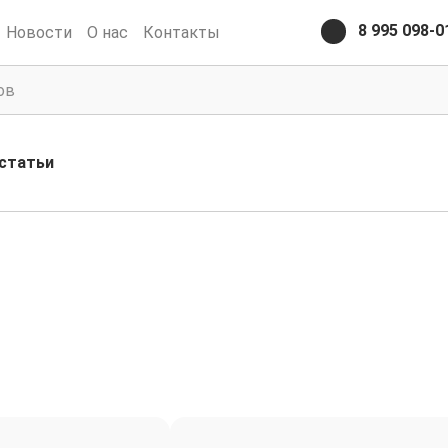
8 995 098-0
Новости
О нас
Контакты
статьи