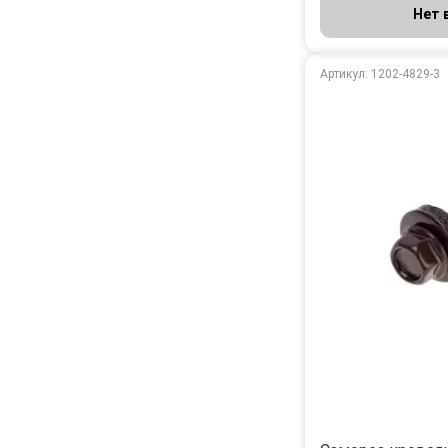
Нет 
Артикул: 1202-4829-3