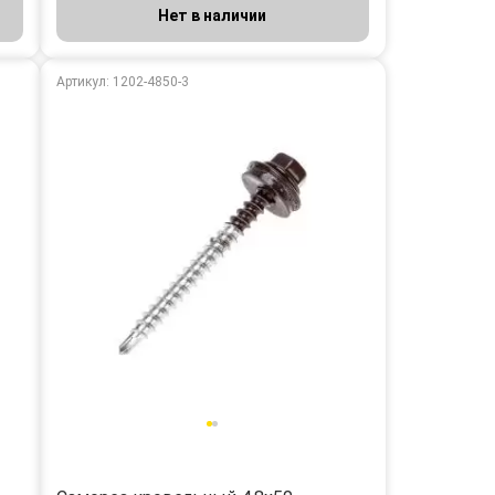
Нет в наличии
Артикул: 1202-4850-3