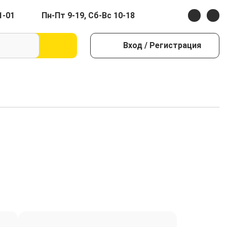
1-01
Пн-Пт 9-19, Сб-Вс 10-18
Вход
/ Регистрация