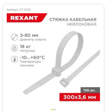
Артикул: 07-0300