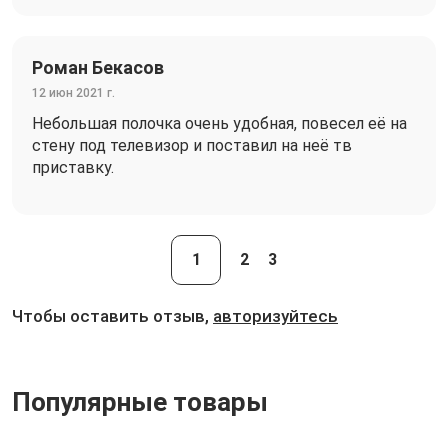
Роман Бекасов
12 июн 2021 г.
Небольшая полочка очень удобная, повесел её на
стену под телевизор и поставил на неё тв
приставку.
1
2
3
Чтобы оставить отзыв,
авторизуйтесь
Популярные товары