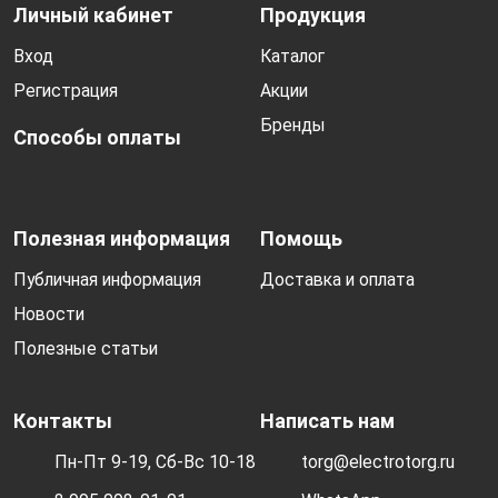
Личный кабинет
Продукция
Вход
Каталог
Регистрация
Акции
Бренды
Способы оплаты
Полезная информация
Помощь
Публичная информация
Доставка и оплата
Новости
Полезные статьи
Контакты
Написать нам
Пн-Пт 9-19, Сб-Вс 10-18
torg@electrotorg.ru