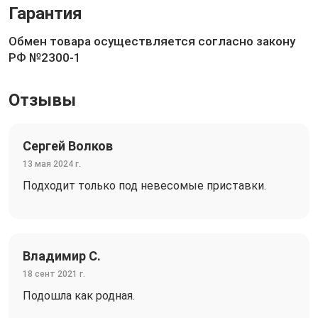
Гарантия
Обмен товара осуществляется согласно закону
РФ №2300-1
Отзывы
Сергей Волков
13 мая 2024 г.
Подходит только под невесомые приставки.
Владимир С.
18 сент 2021 г.
Подошла как родная.