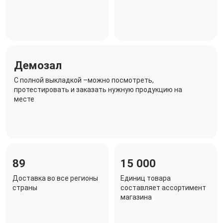
Демозал
C полной выкладкой –можно посмотреть,
протестировать и заказать нужную продукцию на
месте
89
15 000
Доставка во все регионы
Единиц товара
страны
составляет ассортимент
магазина