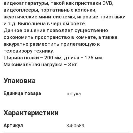
видеоаппаратуры, такой как приставки DVB,
видеоплееры, портативные колонки,
акустические мини-системы, игровые приставки
и т.д. Выполнена в черном свете.
Данное решение позволяет существенно
сэкономить пространство в комнате, а также
аккуратно разместить прилегающую к
телевизору технику.
Ширина полки – 200 мм, длина – 175 мм.
Максимальная нагрузка – 3 кг.
Упаковка
Единица товара
штука
Характеристики
Артикул
34-0589