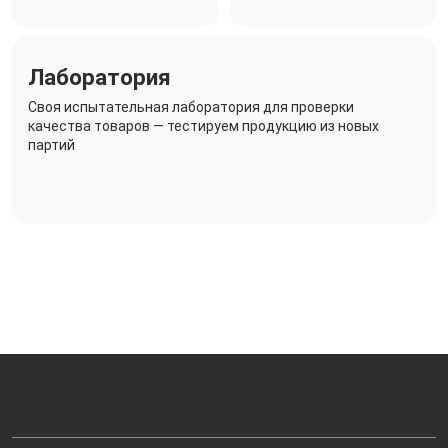
Лаборатория
Своя испытательная лаборатория для проверки
качества товаров — тестируем продукцию из новых
партий