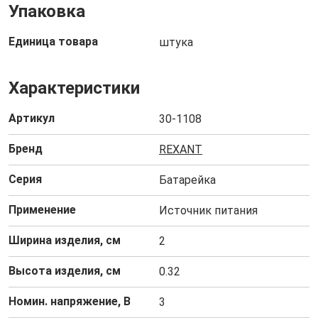
Упаковка
Единица товара
штука
Характеристики
Артикул
30-1108
Бренд
REXANT
Серия
Батарейка
Применение
Источник питания
Ширина изделия, см
2
Высота изделия, см
0.32
Номин. напряжение, В
3