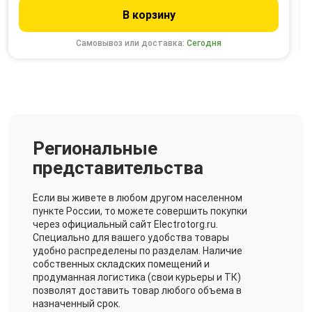
В корзину
Самовывоз или доставка:
Сегодня
Региональные
представительства
Если вы живете в любом другом населенном
пункте России, то можете совершить покупки
через официальный сайт Electrotorg.ru.
Специально для вашего удобства товары
удобно распределены по разделам. Наличие
собственных складских помещений и
продуманная логистика (свои курьеры и ТК)
позволят доставить товар любого объема в
назначенный срок.