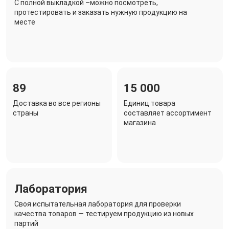
C полной выкладкой –можно посмотреть,
протестировать и заказать нужную продукцию на
месте
89
15 000
Доставка во все регионы
Единиц товара
страны
составляет ассортимент
магазина
Лаборатория
Своя испытательная лаборатория для проверки
качества товаров — тестируем продукцию из новых
партий