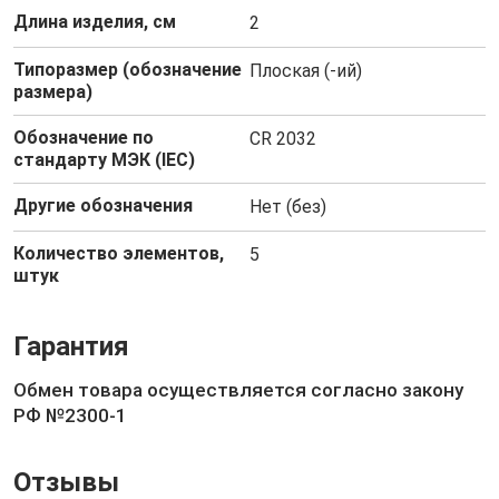
Длина изделия, см
2
Типоразмер (обозначение
Плоская (-ий)
размера)
Обозначение по
CR 2032
стандарту МЭК (IEC)
Другие обозначения
Нет (без)
Количество элементов,
5
штук
Гарантия
Обмен товара осуществляется согласно закону
РФ №2300-1
Отзывы