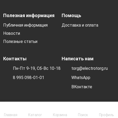
Полезная информация
Помощь
Публичная информация
Доставка и оплата
Новости
Полезные статьи
Контакты
Написать нам
Пн-Пт 9-19, Сб-Вс 10-18
torg@electrotorg.ru
8 995 098-01-01
WhatsApp
ВКонтакте
© 2026 Electrotorg. Все права защищены.
Главная
Каталог
Корзина
Поиск
Профиль