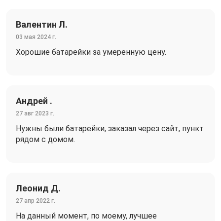
Валентин Л.
03 мая 2024 г.
Хорошие батарейки за умеренную цену.
Андрей .
27 авг 2023 г.
Нужны были батарейки, заказал через сайт, пункт
рядом с домом.
Леонид Д.
27 апр 2022 г.
На данный момент, по моему, лучшее