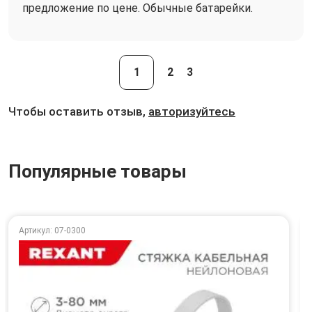
предложение по цене. Обычные батарейки.
1
2
3
Чтобы оставить отзыв,
авторизуйтесь
Популярные товары
Артикул: 07-0300