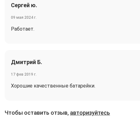
Сергей ю.
09 мая 2024 г.
Работает.
Дмитрий Б.
17 фев 2019 г.
Хорошие качественные батарейки.
Чтобы оставить отзыв,
авторизуйтесь