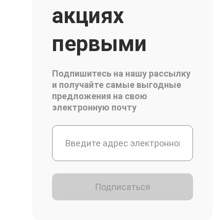
акциях
первыми
Подпишитесь на нашу рассылку
и получайте самые выгодные
предложения на свою
электронную почту
Подписаться