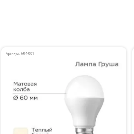
Артикул: 604-001