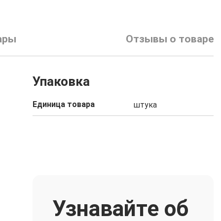
ары
Отзывы о товаре
Упаковка
Единица товара
штука
Узнавайте об