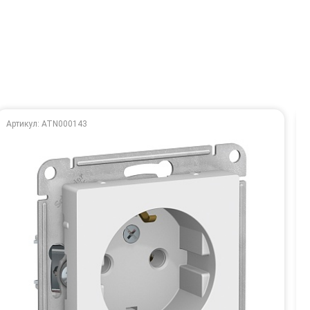
Артикул: ATN000143