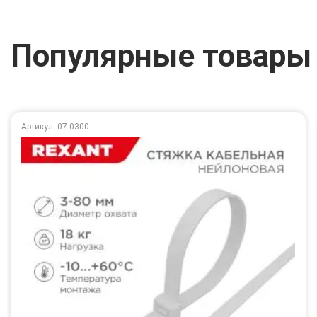
Популярные товары
Артикул: 07-0300