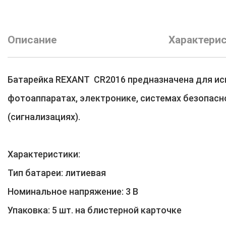
Описание
Характери
Батарейка REXANT CR2016 предназначена для ис
фотоаппаратах, электронике, системах безопасн
(сигнализациях).
Характеристики:
Тип батареи: литиевая
Номинальное напряжение: 3 В
Упаковка: 5 шт. на блистерной карточке