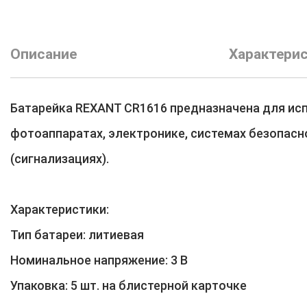
Описание
Характери
Батарейка REXANT CR1616 предназначена для ис
фотоаппаратах, электронике, системах безопасн
(сигнализациях).
Характеристики:
Тип батареи: литиевая
Номинальное напряжение: 3 В
Упаковка: 5 шт. на блистерной карточке