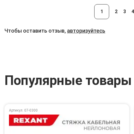
1
2
3
Чтобы оставить отзыв,
авторизуйтесь
Популярные товары
Артикул: 07-0300