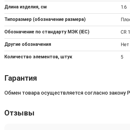
Длина изделия, см
1.6
Типоразмер (обозначение размера)
Плос
Обозначение по стандарту МЭК (IEC)
CR 
Другие обозначения
Нет 
Количество элементов, штук
5
Гарантия
Обмен товара осуществляется согласно закону 
Отзывы