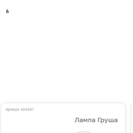
4
6
Артикул: 604-001