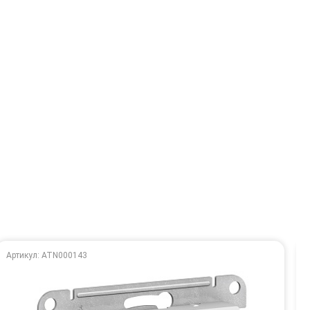
Артикул: ATN000143