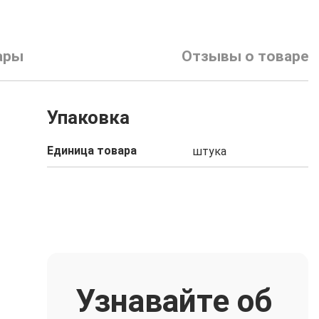
ары
Отзывы о товаре
Упаковка
Единица товара
штука
Узнавайте об