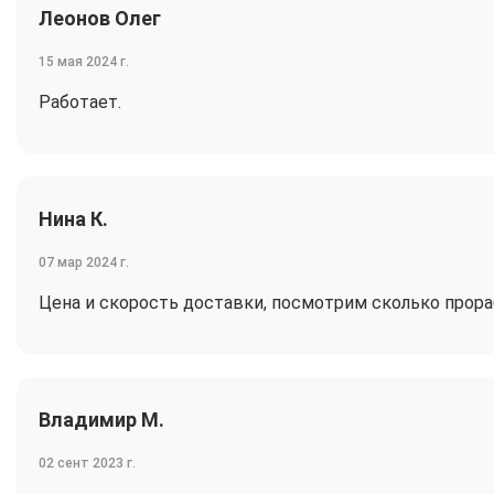
Леонов Олег
15 мая 2024 г.
Работает.
Нина К.
07 мар 2024 г.
Цена и скорость доставки, посмотрим сколько прор
Владимир М.
02 сент 2023 г.