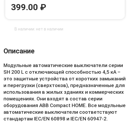
399.00 ₽
В наличии: нет в наличии
Описание
Модульные автоматические выключатели серии
SH 200 L с отключающей способностью 4,5 кА –
это защитные устройства от коротких замыканий
и перегрузки (сверхтоков), предназначенные для
использования в жилых зданиях и коммерческих
помещениях. Они входят в состав серии
оборудования ABB Compact HOME. Все модульные
автоматические выключатели соответствуют
стандартам IEC/EN 60898 и IEC/EN 60947-2.