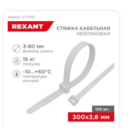
Артикул: 07-0300