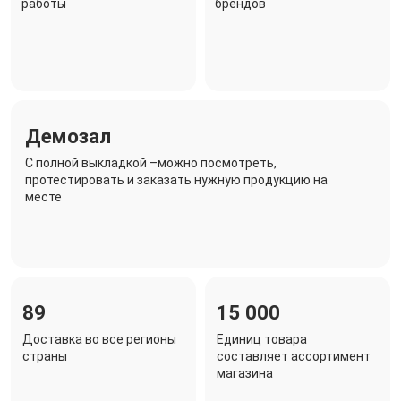
работы
брендов
Демозал
C полной выкладкой –можно посмотреть,
протестировать и заказать нужную продукцию на
месте
89
15 000
Доставка во все регионы
Единиц товара
страны
составляет ассортимент
магазина