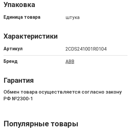
Упаковка
Единица товара
штука
Характеристики
Артикул
2CDS241001R0104
Бренд
ABB
Гарантия
Обмен товара осуществляется согласно закону
РФ №2300-1
Популярные товары