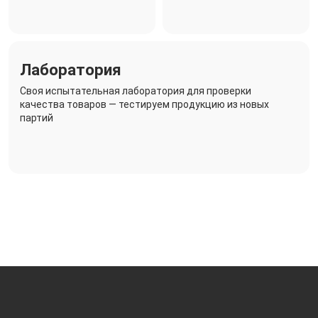
Лаборатория
Своя испытательная лаборатория для проверки
качества товаров — тестируем продукцию из новых
партий