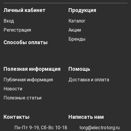
Личный кабинет
Продукция
Вход
Каталог
Регистрация
Акции
Бренды
Способы оплаты
Полезная информация
Помощь
Публичная информация
Доставка и оплата
Новости
Полезные статьи
Контакты
Написать нам
Пн-Пт 9-19, Сб-Вс 10-18
torg@electrotorg.ru