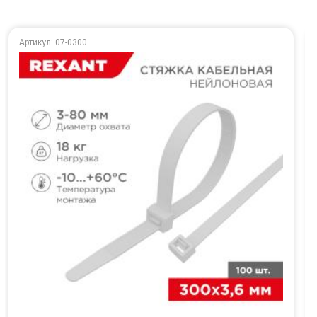
Артикул: 07-0300