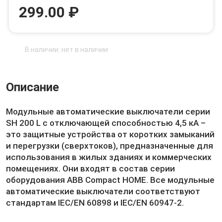
299.00 ₽
В наличии: нет в наличии
Описание
Модульные автоматические выключатели серии
SH 200 L с отключающей способностью 4,5 кА –
это защитные устройства от коротких замыканий
и перегрузки (сверхтоков), предназначенные для
использования в жилых зданиях и коммерческих
помещениях. Они входят в состав серии
оборудования ABB Compact HOME. Все модульные
автоматические выключатели соответствуют
стандартам IEC/EN 60898 и IEC/EN 60947-2.