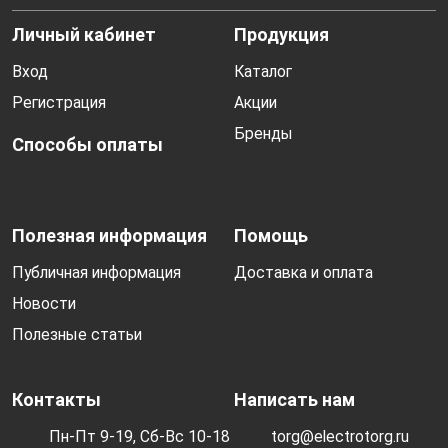
Личный кабинет
Продукция
Вход
Каталог
Регистрация
Акции
Бренды
Способы оплаты
Полезная информация
Помощь
Публичная информация
Доставка и оплата
Новости
Полезные статьи
Контакты
Написать нам
Пн-Пт 9-19, Сб-Вс 10-18
torg@electrotorg.ru