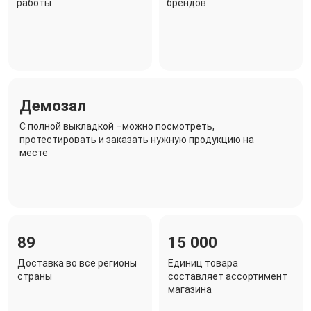
работы
брендов
Демозал
C полной выкладкой –можно посмотреть,
протестировать и заказать нужную продукцию на
месте
89
15 000
Доставка во все регионы
Единиц товара
страны
составляет ассортимент
магазина