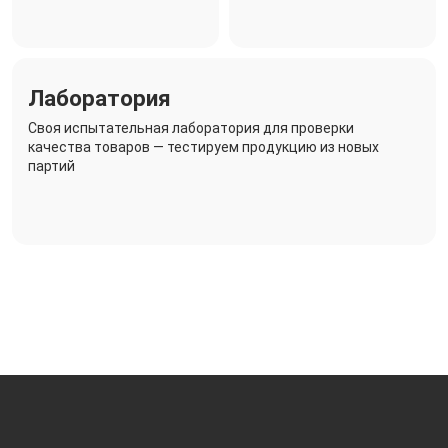
Лаборатория
Своя испытательная лаборатория для проверки
качества товаров — тестируем продукцию из новых
партий