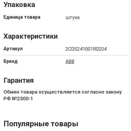
Упаковка
Единица товара
штука
Характеристики
Артикул
2CDS241001R0204
Бренд
ABB
Гарантия
Обмен товара осуществляется согласно закону
РФ №2300-1
Популярные товары