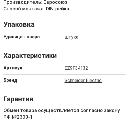
Производитель: Евросоюз
Способ монтажа: DIN-рейка
Упаковка
Единица товара
штука
Характеристики
Артикул
EZ9F34132
Бренд
Schneider Electric
Гарантия
Обмен товара осуществляется согласно закону
РФ №2300-1