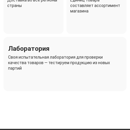
страны
составляет ассортимент
магазина
Лаборатория
Своя испытательная лаборатория для проверки
качества товаров — тестируем продукцию из новых
партий