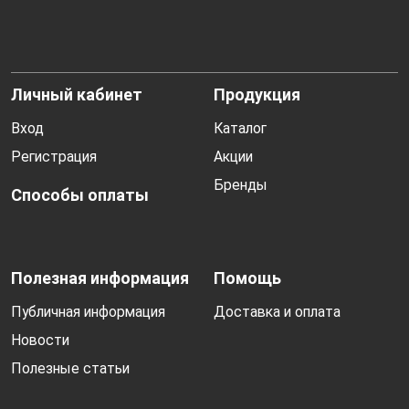
Личный кабинет
Продукция
Вход
Каталог
Регистрация
Акции
Бренды
Способы оплаты
Полезная информация
Помощь
Публичная информация
Доставка и оплата
Новости
Полезные статьи