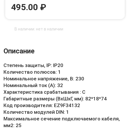
495.00 ₽
В наличии: нет в наличии
Описание
Степень защиты, IP: IP20
Количество полюсов: 1
Номинальное напряжение, В: 230
Номинальный ток (А): 32
Характеристика срабатывания : C
Габаритные размеры (ВхШхГ, мм): 82*18*74
Код производителя: EZ9F34132
Количество модулей DIN: 1
Максимальное сечение подключаемого кабеля,
мм2: 25