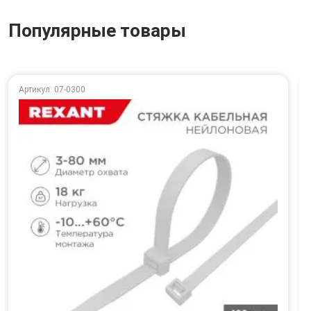
Популярные товары
Артикул: 07-0300