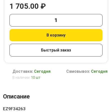
1 705.00 ₽
В корзину
Быстрый заказ
Доставка:
Сегодня
Самовывоз:
Сегодня
В наличии:
10 шт
Описание
EZ9F34263