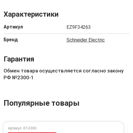
Характеристики
Артикул
EZ9F34263
Бренд
Schneider Electric
Гарантия
Обмен товара осуществляется согласно закону
РФ №2300-1
Популярные товары
Артикул: 07-0300