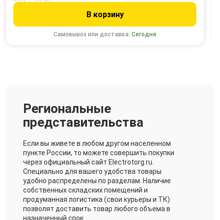
В корзину
Самовывоз или доставка:
Сегодня
Региональные
представительства
Если вы живете в любом другом населенном
пункте России, то можете совершить покупки
через официальный сайт Electrotorg.ru.
Специально для вашего удобства товары
удобно распределены по разделам. Наличие
собственных складских помещений и
продуманная логистика (свои курьеры и ТК)
позволят доставить товар любого объема в
назначенный срок.