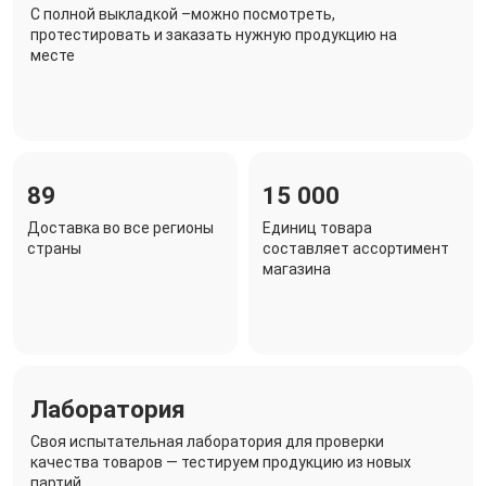
C полной выкладкой –можно посмотреть,
протестировать и заказать нужную продукцию на
месте
89
15 000
Доставка во все регионы
Единиц товара
страны
составляет ассортимент
магазина
Лаборатория
Своя испытательная лаборатория для проверки
качества товаров — тестируем продукцию из новых
партий