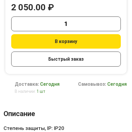
2 050.00 ₽
В корзину
Быстрый заказ
Доставка:
Сегодня
Самовывоз:
Сегодня
В наличии:
1 шт
Описание
Степень защиты, IP: IP20