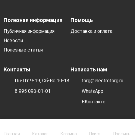
Полезная информация
Помощь
Публичная информация
Доставка и оплата
Новости
Полезные статьи
Контакты
Написать нам
Пн-Пт 9-19, Сб-Вс 10-18
torg@electrotorg.ru
8 995 098-01-01
WhatsApp
ВКонтакте
© 2026 Electrotorg. Все права защищены.
Главная
Каталог
Корзина
Поиск
Профиль