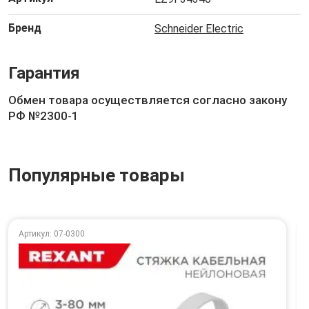
Бренд
Schneider Electric
Гарантия
Обмен товара осуществляется согласно закону
РФ №2300-1
Популярные товары
Артикул: 07-0300