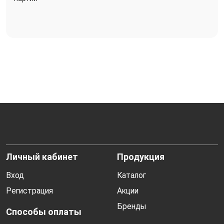
Личный кабинет
Продукция
Вход
Каталог
Регистрация
Акции
Бренды
Способы оплаты