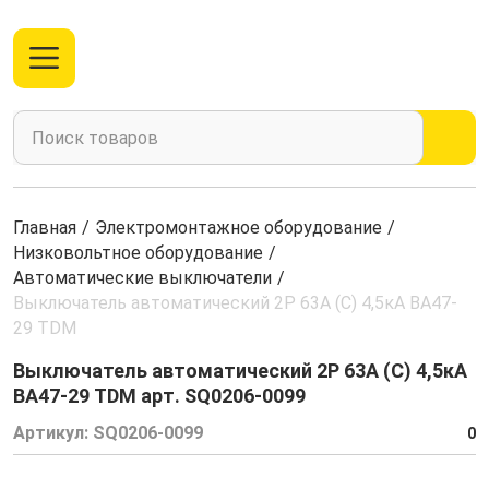
Главная
/
Электромонтажное оборудование
/
Низковольтное оборудование
/
Автоматические выключатели
/
Выключатель автоматический 2Р 63А (С) 4,5кА ВА47-
29 TDM
Выключатель автоматический 2Р 63А (С) 4,5кА
ВА47-29 TDM арт. SQ0206-0099
Артикул:
SQ0206-0099
0