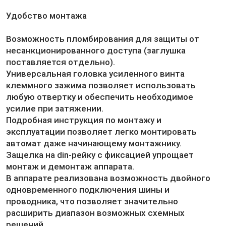
Удобство монтажа
Возможность пломбирования для защиты от
несанкционированного доступа (заглушка
поставляется отдельно).
Универсальная головка усиленного винта
клеммного зажима позволяет использовать
любую отвертку и обеспечить необходимое
усилие при затяжении.
Подробная инструкция по монтажу и
эксплуатации позволяет легко монтировать
автомат даже начинающему монтажнику.
Защелка на din-рейку с фиксацией упрощает
монтаж и демонтаж аппарата.
В аппарате реализована возможность двойного
одновременного подключения шины и
проводника, что позволяет значительно
расширить диапазон возможных схемных
решений.