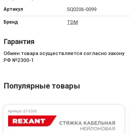
Артикул
SQ0206-0099
Бренд
TDM
Гарантия
Обмен товара осуществляется согласно закону
РФ №2300-1
Популярные товары
Артикул: 07-0300