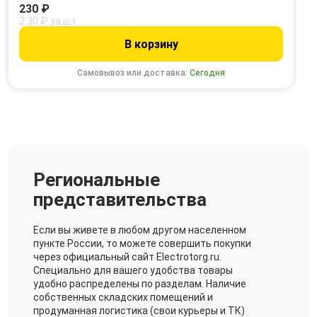
230 ₽
2.30 ₽ за шт
В корзину
Самовывоз или доставка:
Сегодня
Региональные
представительства
Если вы живете в любом другом населенном
пункте России, то можете совершить покупки
через официальный сайт Electrotorg.ru.
Специально для вашего удобства товары
удобно распределены по разделам. Наличие
собственных складских помещений и
продуманная логистика (свои курьеры и ТК)