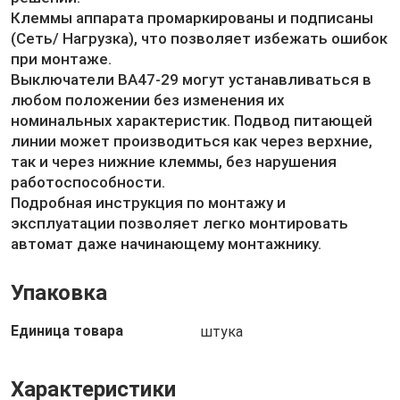
Клеммы аппарата промаркированы и подписаны
(Сеть/ Нагрузка), что позволяет избежать ошибок
при монтаже.
Выключатели ВА47-29 могут устанавливаться в
любом положении без изменения их
номинальных характеристик. Подвод питающей
линии может производиться как через верхние,
так и через нижние клеммы, без нарушения
работоспособности.
Подробная инструкция по монтажу и
эксплуатации позволяет легко монтировать
автомат даже начинающему монтажнику.
Упаковка
Единица товара
штука
Характеристики