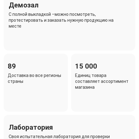
Демозал
C полной выкладкой –можно посмотреть,
протестировать и заказать нужную продукцию на
месте
89
15 000
Доставка во все регионы
Единиц товара
страны
составляет ассортимент
магазина
Лаборатория
Своя испытательная лаборатория для проверки