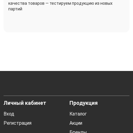
качества товаров — тестируем продукцию из новых
партий
Личный кабинет
Продукция
Вход
Каталог
Регистрация
Акции
Бренды