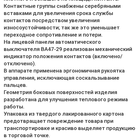
Контактные группы снабжены серебряными
вставками для увеличения срока службы
контактов посредством увеличения
износоустойчивости; так же это уменьшает
переходное сопротивление и потери.
На лицевой панели автоматического
выключателя ВА47-29 реализован механический
индикатор положения контактов (включено/
отключено).
В аппарате применена эргономичная рукоятка
управления, исключающая соскальзывание
пальцев.
Геометрия боковых поверхностей изделия
разработана для улучшения теплового режима
работы.
Упаковка из твердого лакированного картона
предотвращает повреждение товара при
транспортировке и красиво выделяет продукцию
в торговой точке.