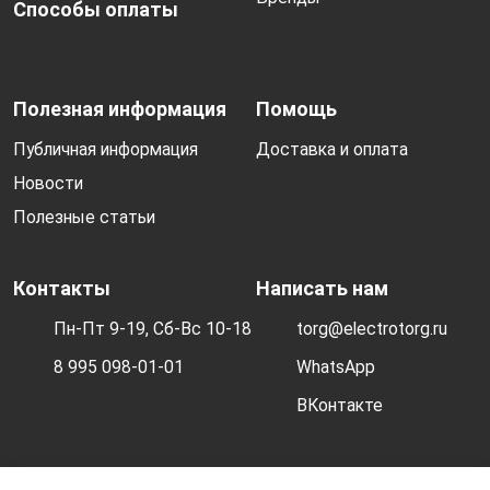
Способы оплаты
Полезная информация
Помощь
Публичная информация
Доставка и оплата
Новости
Полезные статьи
Контакты
Написать нам
Пн-Пт 9-19, Сб-Вс 10-18
torg@electrotorg.ru
8 995 098-01-01
WhatsApp
ВКонтакте