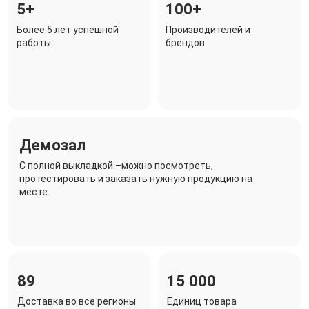
5+
100+
Более 5 лет успешной
Производителей и
работы
брендов
Демозал
C полной выкладкой –можно посмотреть,
протестировать и заказать нужную продукцию на
месте
89
15 000
Доставка во все регионы
Единиц товара