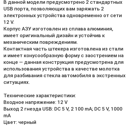
В данной модели предусмотрено 2 стандартных
USB порта, позволяющих вам заряжать 2
электронных устройства одновременно от сети
12 V.
Корпус АЗУ изготовлен из сплава алюминия,
имеет оригинальный дизайн и устойчив к
механическим повреждениям.
Контактная часть штекера изготовлена из стали
и имеет конусообразную форму с заострением на
конце — данная конструкция предусмотрена для
использования устройства в качестве молотка
для разбивания стекла автомобиля в экстренных
ситуациях.
Технические характеристики:
Входное напряжение: 12 V
Выход 2 гнезда USB: DC 5 V, 2 100 mA; DC 5 V, 1000
mA
Цвет: черный