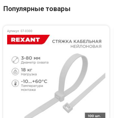
Популярные товары
Артикул: 07-0300