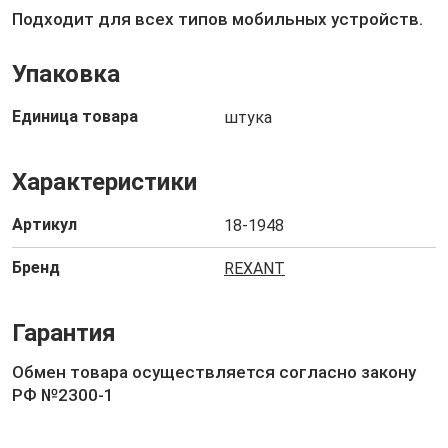
Подходит для всех типов мобильных устройств.
Упаковка
Единица товара
штука
Характеристики
Артикул
18-1948
Бренд
REXANT
Гарантия
Обмен товара осуществляется согласно закону
РФ №2300-1