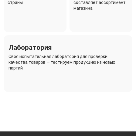
страны
составляет ассортимент
магазина
Лаборатория
Своя испытательная лаборатория для проверки
качества товаров — тестируем продукцию из новых
партий