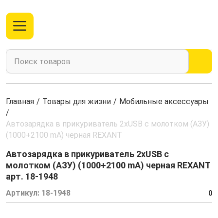
Главная
/
Товары для жизни
/
Мобильные аксессуары
/
Автозарядка в прикуриватель 2хUSB с молотком (АЗУ)
(1000+2100 mA) черная REXANT
Автозарядка в прикуриватель 2хUSB с
молотком (АЗУ) (1000+2100 mA) черная REXANT
арт. 18-1948
Артикул:
18-1948
0