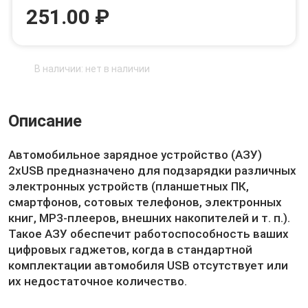
251.00 ₽
В наличии: нет в наличии
Описание
Автомобильное зарядное устройство (АЗУ)
2хUSB предназначено для подзарядки различных
электронных устройств (планшетных ПК,
смартфонов, сотовых телефонов, электронных
книг, MP3-плееров, внешних накопителей и т. п.).
Такое АЗУ обеспечит работоспособность ваших
цифровых гаджетов, когда в стандартной
комплектации автомобиля USB отсутствует или
их недостаточное количество.