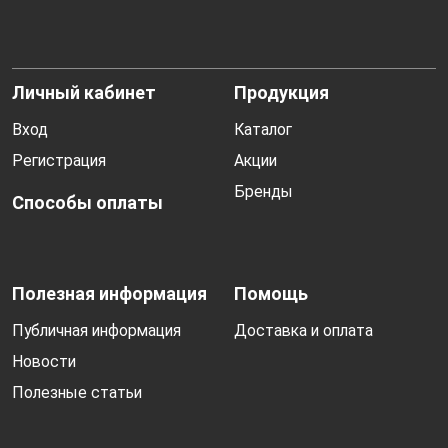
Личный кабинет
Продукция
Вход
Каталог
Регистрация
Акции
Бренды
Способы оплаты
Полезная информация
Помощь
Публичная информация
Доставка и оплата
Новости
Полезные статьи