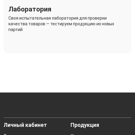
Лаборатория
Своя испытательная лаборатория для проверки
качества товаров — тестируем продукцию из новых
партий
Личный кабинет
Продукция