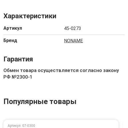
Характеристики
Артикул
45-0273
Бренд
NONAME
Гарантия
Обмен товара осуществляется согласно закону
РФ №2300-1
Популярные товары
Артикул: 07-0300