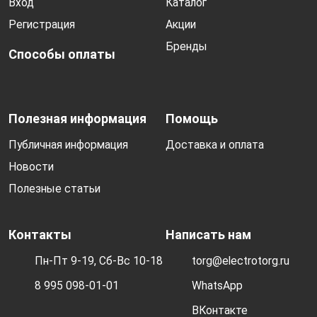
Вход
Каталог
Регистрация
Акции
Бренды
Способы оплаты
Полезная информация
Помощь
Публичная информация
Доставка и оплата
Новости
Полезные статьи
Контакты
Написать нам
Пн-Пт 9-19, Сб-Вс 10-18
torg@electrotorg.ru
8 995 098-01-01
WhatsApp
ВКонтакте