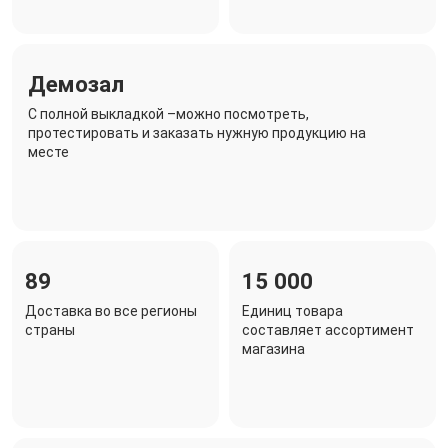
Демозал
C полной выкладкой –можно посмотреть,
протестировать и заказать нужную продукцию на
месте
89
15 000
Доставка во все регионы
Единиц товара
страны
составляет ассортимент
магазина