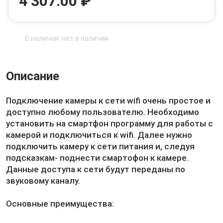
4 307.00 ₽
В наличии: нет в наличии
Описание
Подключение камеры к сети wifi очень простое и
доступно любому пользователю. Необходимо
установить на смартфон программу для работы с
камерой и подключиться к wifi. Далее нужно
подключить камеру к сети питания и, следуя
подсказкам- поднести смартофон к камере.
Данные доступа к сети будут переданы по
звуковому каналу.
Основные преимущества: