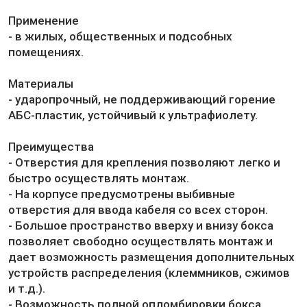
Применение
- в жилых, общественных и подсобных
помещениях.
Материалы
- ударопрочный, не поддерживающий горение
АБС-пластик, устойчивый к ультрафиолету.
Преимущества
- Отверстия для крепления позволяют легко и
быстро осуществлять монтаж.
- На корпусе предусмотрены выбивные
отверстия для ввода кабеля со всех сторон.
- Большое пространство вверху и внизу бокса
позволяет свободно осуществлять монтаж и
дает возможность размещения дополнительных
устройств распределения (клеммников, сжимов
и т.д.).
- Возможность полной опломбировки бокса