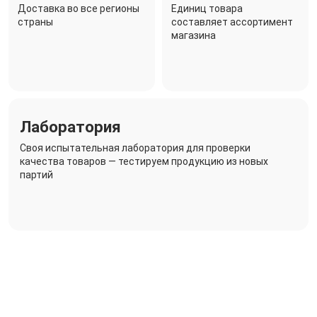
Доставка во все регионы
Единиц товара
страны
составляет ассортимент
магазина
Лаборатория
Своя испытательная лаборатория для проверки
качества товаров — тестируем продукцию из новых
партий