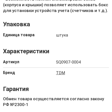
(корпуса и крышки) позволяет использовать бокс
для установки устройств учета (счетчиков и т.д.).
Упаковка
Единица товара
штука
Характеристики
Артикул
SQ0907-0004
Бренд
TDM
Гарантия
Обмен товара осуществляется согласно закону
РФ №2300-1