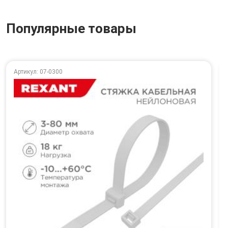
Популярные товары
Артикул: 07-0300