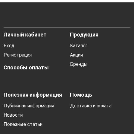
Личный кабинет
Продукция
Вход
Каталог
Регистрация
Акции
Бренды
Способы оплаты
Полезная информация
Помощь
Публичная информация
Доставка и оплата
Новости
Полезные статьи