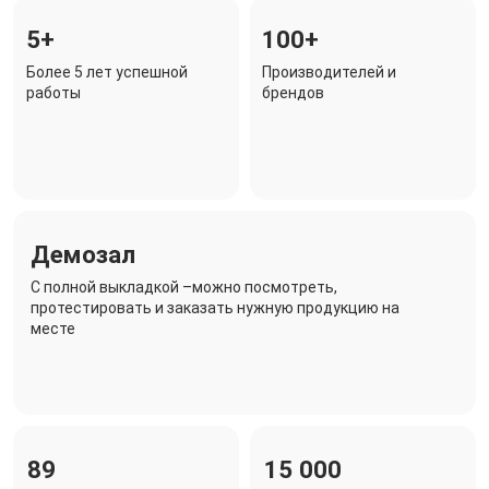
5+
100+
Более 5 лет успешной
Производителей и
работы
брендов
Демозал
C полной выкладкой –можно посмотреть,
протестировать и заказать нужную продукцию на
месте
89
15 000