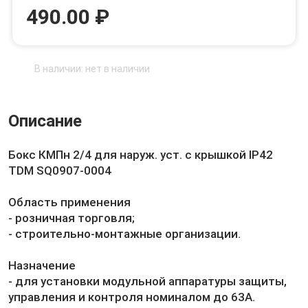
490.00 ₽
В наличии: нет в наличии
Описание
Бокс КМПн 2/4 для наруж. уст. с крышкой IP42
TDM SQ0907-0004
Область применения
- розничная торговля;
- строительно-монтажные организации.
Назначение
- для установки модульной аппаратуры защиты,
управления и контроля номиналом до 63A.