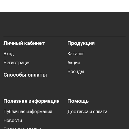
Личный кабинет
Продукция
Вход
Каталог
Регистрация
Акции
Бренды
Способы оплаты
Полезная информация
Помощь
Публичная информация
Доставка и оплата
Новости