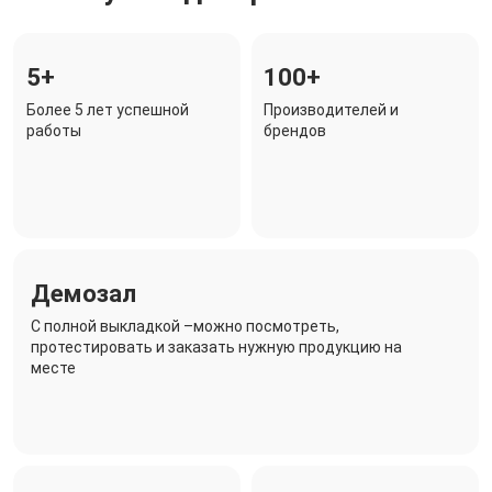
5+
100+
Более 5 лет успешной
Производителей и
работы
брендов
Демозал
C полной выкладкой –можно посмотреть,
протестировать и заказать нужную продукцию на
месте