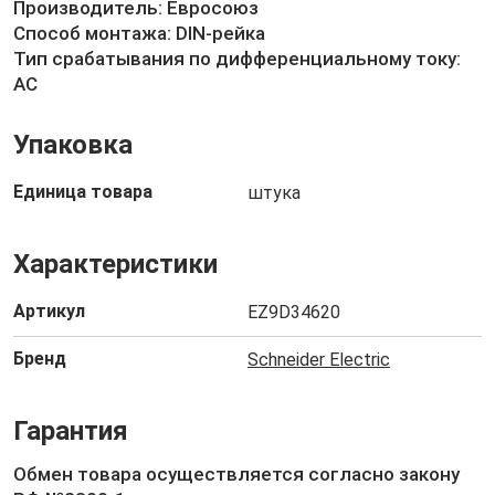
Производитель: Евросоюз
Способ монтажа: DIN-рейка
Тип срабатывания по дифференциальному току:
АС
Упаковка
Единица товара
штука
Характеристики
Артикул
EZ9D34620
Бренд
Schneider Electric
Гарантия
Обмен товара осуществляется согласно закону