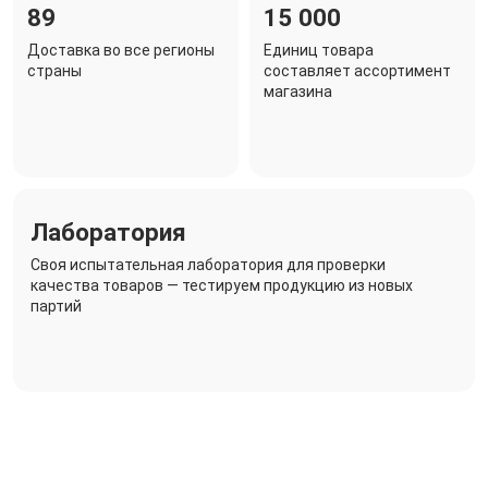
89
15 000
Доставка во все регионы
Единиц товара
страны
составляет ассортимент
магазина
Лаборатория
Своя испытательная лаборатория для проверки
качества товаров — тестируем продукцию из новых
партий