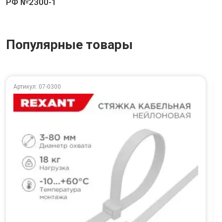
РФ №2300-1
Популярные товары
Артикул: 07-0300