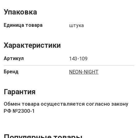
Упаковка
Единица товара
штука
Характеристики
Артикул
143-109
Бренд
NEON-NIGHT
Гарантия
Обмен товара осуществляется согласно закону
РФ №2300-1
Популярные товары