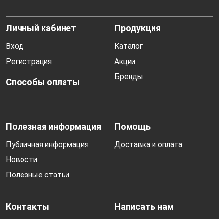
Личный кабинет
Продукция
Вход
Каталог
Регистрация
Акции
Бренды
Способы оплаты
Полезная информация
Помощь
Публичная информация
Доставка и оплата
Новости
Полезные статьи
Контакты
Написать нам