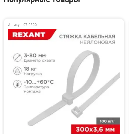
Артикул: 07-0300