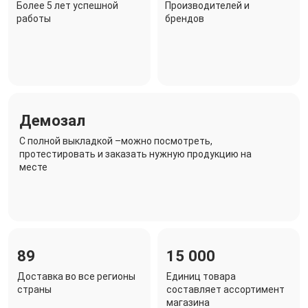
Более 5 лет успешной
Производителей и
работы
брендов
Демозал
C полной выкладкой –можно посмотреть,
протестировать и заказать нужную продукцию на
месте
89
15 000
Доставка во все регионы
Единиц товара
страны
составляет ассортимент
магазина