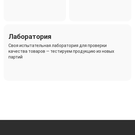
Лаборатория
Своя испытательная лаборатория для проверки
качества товаров — тестируем продукцию из новых
партий