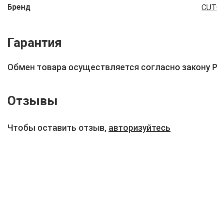
Бренд
CUT
Гарантия
Обмен товара осуществляется согласно закону 
Отзывы
Чтобы оставить отзыв,
авторизуйтесь