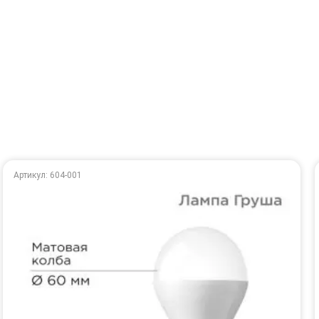
Артикул: 604-001