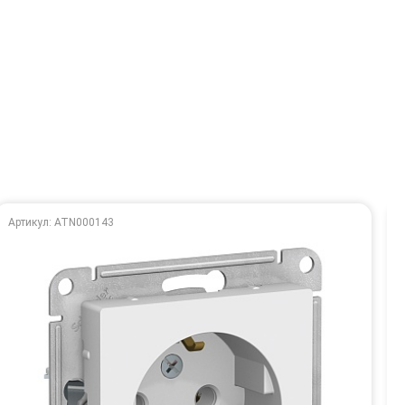
Артикул: ATN000143