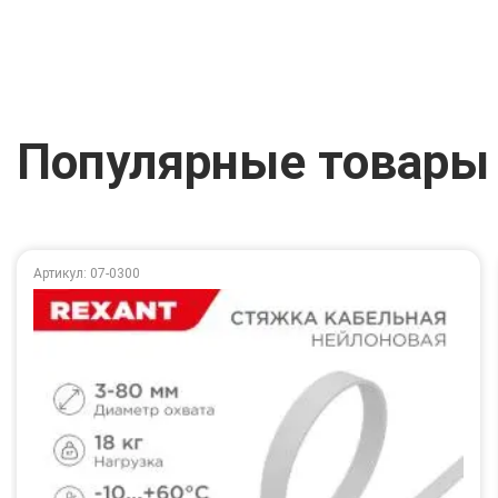
Популярные товары
Артикул: 07-0300