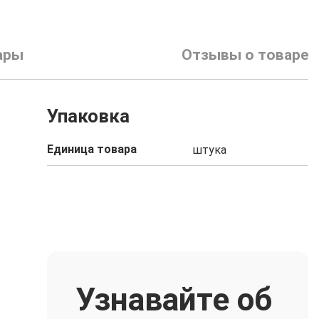
ары
Отзывы о товаре
Упаковка
Единица товара
штука
Узнавайте об