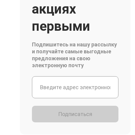
акциях
первыми
Подпишитесь на нашу рассылку
и получайте самые выгодные
предложения на свою
электронную почту
Подписаться