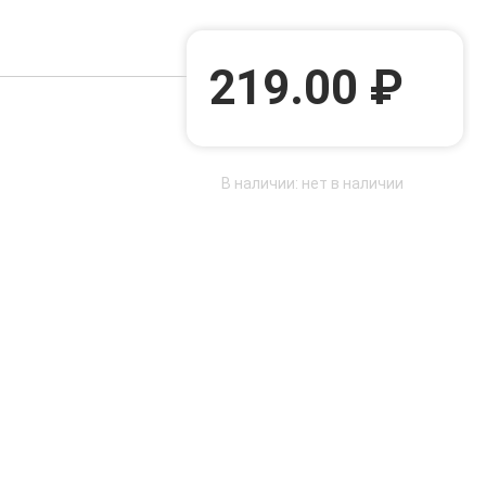
219.00 ₽
В наличии: нет в наличии