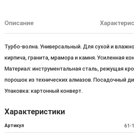
Описание
Характери
Турбо-волна. Универсальный. Для сухой и влажно
кирпича, гранита, мрамора и камня. Усиленная ко
Материал: инструментальная сталь, режущая кр
порошок из технических алмазов. Посадочный ди
Упаковка: картонный конверт.
Характеристики
Артикул
61-