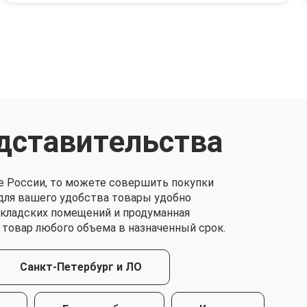
дставительства
е России, то можете совершить покупки
о для вашего удобства товары удобно
складских помещений и продуманная
 товар любого объема в назначенный срок.
Санкт-Петербург и ЛО