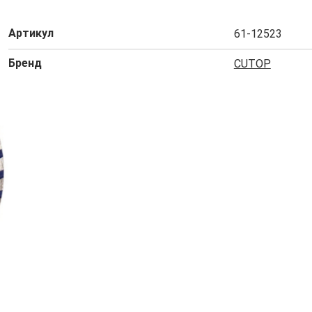
Артикул
61-12523
Бренд
CUTOP