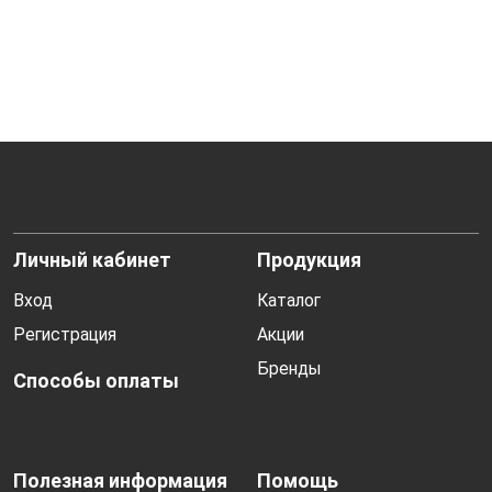
Личный кабинет
Продукция
Вход
Каталог
Регистрация
Акции
Бренды
Способы оплаты
Полезная информация
Помощь