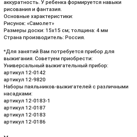
аккуратность. У ребенка формируется навыки
рисования и фантазия.
Основные характеристики:
Рисунок: «Самолет»
Размеры доски: 15х15 см; толщина: 4 мм
Страна производитель: Россия.
*Для занятий Вам потребуется прибор для
выжигания. Советуем приобрести:
Универсальный выжигательный прибор:
артикул 12-0142
артикул 12-9820
Наборы паяльников-выжигателей с различными
насадками:
артикул 12-0183-1
артикул 12-0187
артикул 12-0183
артикул 12-0186