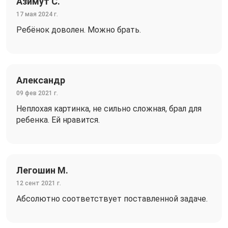
Азимут С.
17 мая 2024 г.
Ребёнок доволен. Можно брать.
Александр
09 фев 2021 г.
Неплохая картинка, не сильно сложная, брал для
ребенка. Ей нравится.
Легошин М.
12 сент 2021 г.
Абсолютно соответствует поставленной задаче.