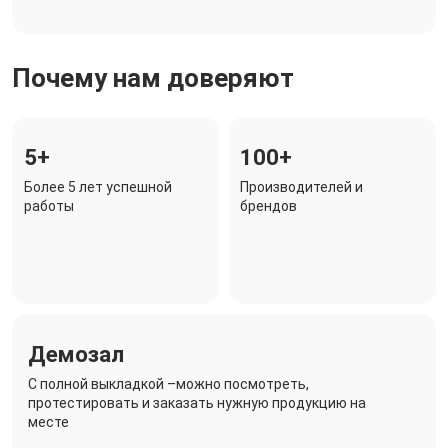
Почему нам доверяют
5+
100+
Более 5 лет успешной
Производителей и
работы
брендов
Демозал
C полной выкладкой –можно посмотреть,
протестировать и заказать нужную продукцию на
месте