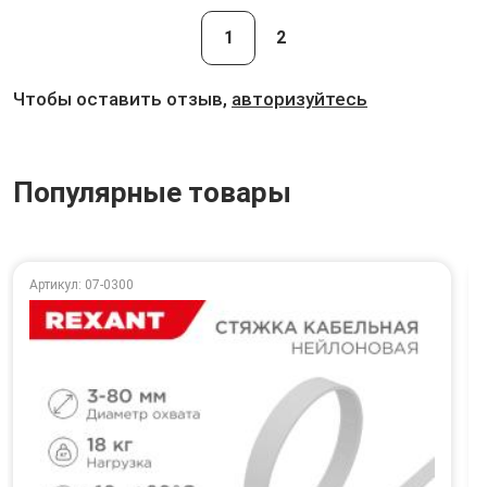
1
2
Чтобы оставить отзыв,
авторизуйтесь
Популярные товары
Артикул: 07-0300