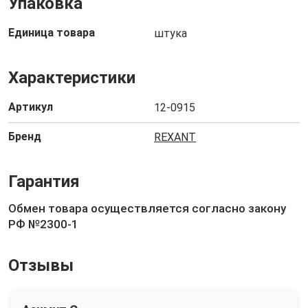
Упаковка
Единица товара
штука
Характеристики
Артикул
12-0915
Бренд
REXANT
Гарантия
Обмен товара осуществляется согласно закону
РФ №2300-1
Отзывы