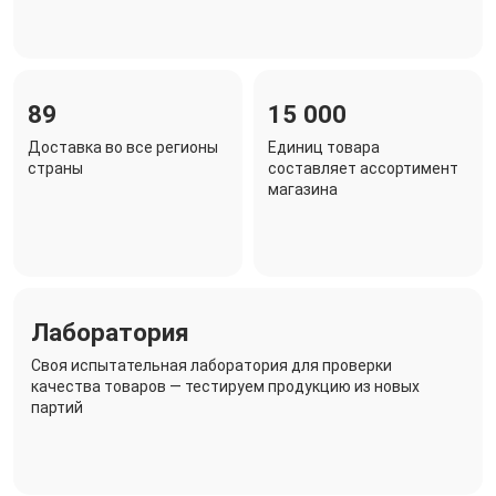
89
15 000
Доставка во все регионы
Единиц товара
страны
составляет ассортимент
магазина
Лаборатория
Своя испытательная лаборатория для проверки
качества товаров — тестируем продукцию из новых
партий