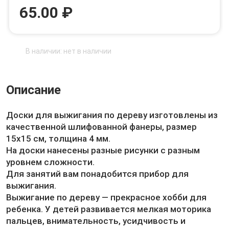
65.00 ₽
В наличии: нет в наличии
Описание
Доски для выжигания по дереву изготовлены из
качественной шлифованной фанеры, размер
15х15 см, толщина 4 мм.
На доски нанесены разные рисунки с разным
уровнем сложности.
Для занятий вам понадобится прибор для
выжигания.
Выжигание по дереву — прекрасное хобби для
ребенка. У детей развивается мелкая моторика
пальцев, внимательность, усидчивость и