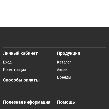
Личный кабинет
Продукция
Вход
Каталог
Регистрация
Акции
Бренды
Способы оплаты
Полезная информация
Помощь