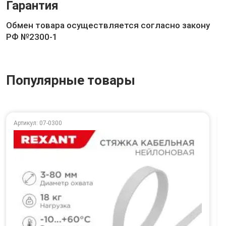
Гарантия
Обмен товара осуществляется согласно закону
РФ №2300-1
Популярные товары
Артикул: 07-0300