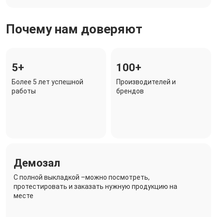
Почему нам доверяют
5+
100+
Более 5 лет успешной
Производителей и
работы
брендов
Демозал
C полной выкладкой –можно посмотреть,
протестировать и заказать нужную продукцию на
месте