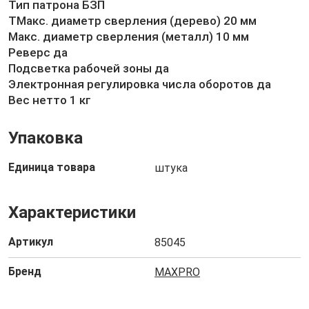
Тип патрона БЗП
ТМакс. диаметр сверления (дерево) 20 мм
Макс. диаметр сверления (металл) 10 мм
Реверс да
Подсветка рабочей зоны да
Электронная регулировка числа оборотов да
Вес нетто 1 кг
Упаковка
Единица товара
штука
Характеристики
Артикул
85045
Бренд
MAXPRO