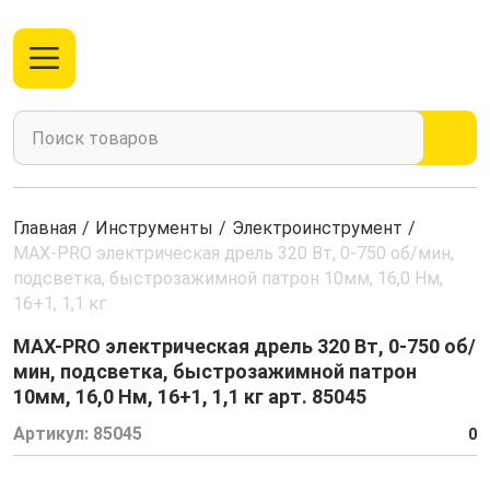
Главная
/
Инструменты
/
Электроинструмент
/
MAX-PRO электрическая дрель 320 Вт, 0-750 об/мин,
подсветка, быстрозажимной патрон 10мм, 16,0 Нм,
16+1, 1,1 кг
MAX-PRO электрическая дрель 320 Вт, 0-750 об/
мин, подсветка, быстрозажимной патрон
10мм, 16,0 Нм, 16+1, 1,1 кг арт. 85045
Артикул:
85045
0