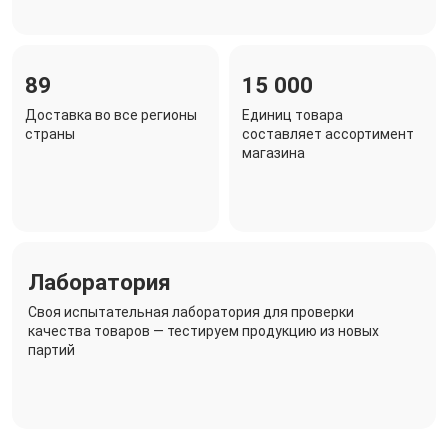
89
15 000
Доставка во все регионы
Единиц товара
страны
составляет ассортимент
магазина
Лаборатория
Своя испытательная лаборатория для проверки
качества товаров — тестируем продукцию из новых
партий