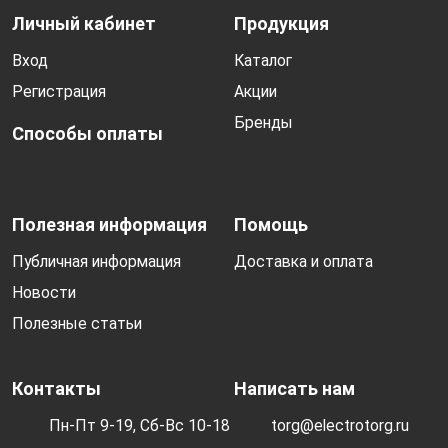
Личный кабинет
Продукция
Вход
Каталог
Регистрация
Акции
Бренды
Способы оплаты
Полезная информация
Помощь
Публичная информация
Доставка и оплата
Новости
Полезные статьи
Контакты
Написать нам
Пн-Пт 9-19, Сб-Вс 10-18
torg@electrotorg.ru