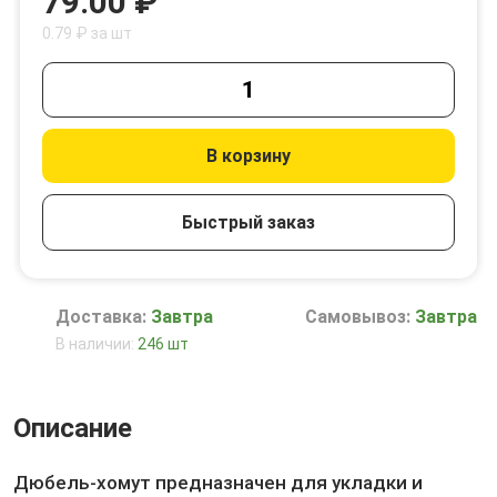
79.00 ₽
0.79 ₽ за шт
В корзину
Быстрый заказ
Доставка:
Завтра
Самовывоз:
Завтра
В наличии:
246 шт
Описание
Дюбель-хомут предназначен для укладки и