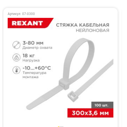
Артикул: 07-0300