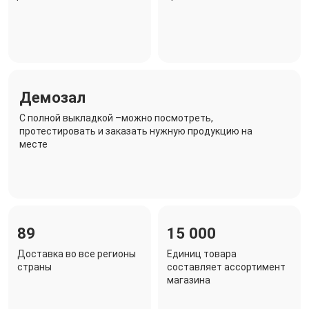
Демозал
C полной выкладкой –можно посмотреть,
протестировать и заказать нужную продукцию на
месте
89
15 000
Доставка во все регионы
Единиц товара
страны
составляет ассортимент
магазина