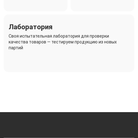
Лаборатория
Своя испытательная лаборатория для проверки
качества товаров — тестируем продукцию из новых
партий