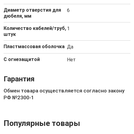
Диаметр отверстия для
6
дюбеля, мм
Количество кабелей/труб,
1
штук
Пластмассовая оболочка
Да
С огнезащитой
Нет
Гарантия
Обмен товара осуществляется согласно закону
РФ №2300-1
Популярные товары