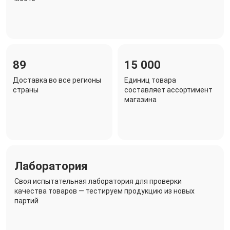
89
15 000
Доставка во все регионы
Единиц товара
страны
составляет ассортимент
магазина
Лаборатория
Своя испытательная лаборатория для проверки
качества товаров — тестируем продукцию из новых
партий