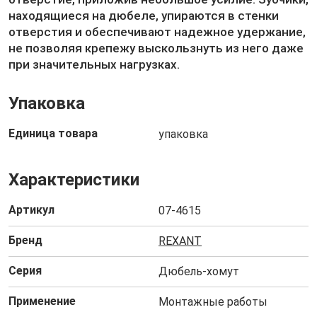
находящиеся на дюбеле, упираются в стенки
отверстия и обеспечивают надежное удержание,
не позволяя крепежу выскользнуть из него даже
при значительных нагрузках.
Упаковка
Единица товара
упаковка
Характеристики
Артикул
07-4615
Бренд
REXANT
Серия
Дюбель-хомут
Применение
Монтажные работы