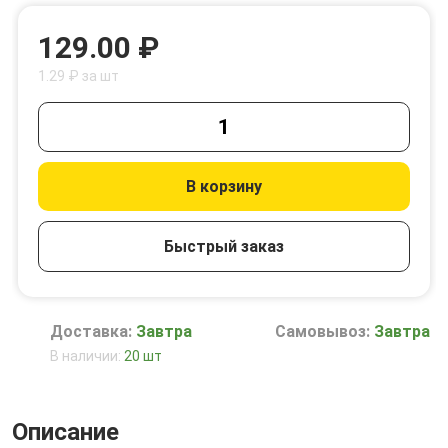
129.00 ₽
1.29 ₽ за шт
В корзину
Быстрый заказ
Доставка:
Завтра
Самовывоз:
Завтра
В наличии:
20 шт
Описание