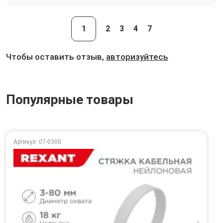
1
2
3
4
7
Чтобы оставить отзыв,
авторизуйтесь
Популярные товары
Артикул: 07-0300