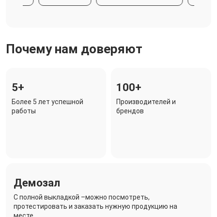
Почему нам доверяют
5+
100+
Более 5 лет успешной
Производителей и
работы
брендов
Демозал
C полной выкладкой –можно посмотреть,
протестировать и заказать нужную продукцию на
месте