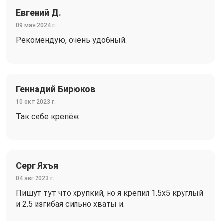
Евгений Д.
09 мая 2024 г.
Рекомендую, очень удобный.
Геннадий Бирюков
10 окт 2023 г.
Так себе крепёж.
Серг Яхъя
04 авг 2023 г.
Пишут тут что хрупкий, но я крепил 1.5х5 круглый
и 2.5 изгибая сильно хваты и.