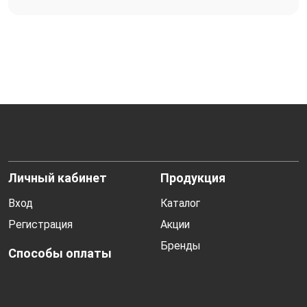
Личный кабинет
Продукция
Вход
Каталог
Регистрация
Акции
Бренды
Способы оплаты