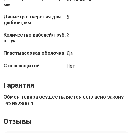
мм
Диаметр отверстия для
6
дюбеля, мм
Количество кабелей/труб,
2
штук
Пластмассовая оболочка
Да
С огнезащитой
Нет
Гарантия
Обмен товара осуществляется согласно закону
РФ №2300-1
Отзывы