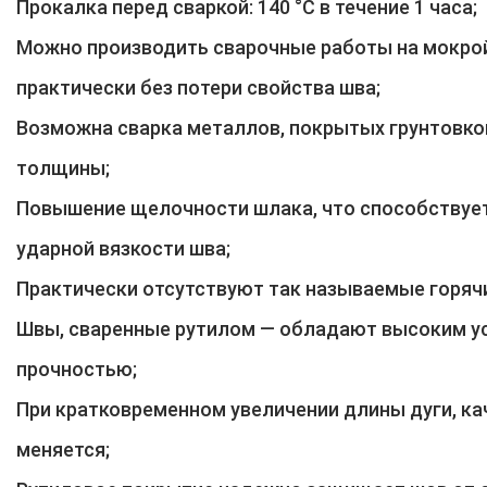
Прокалка перед сваркой: 140 °С в течение 1 часа;
Можно производить сварочные работы на мокрой
практически без потери свойства шва;
Возможна сварка металлов, покрытых грунтовко
толщины;
Повышение щелочности шлака, что способствуе
ударной вязкости шва;
Практически отсутствуют так называемые горяч
Швы, сваренные рутилом — обладают высоким у
прочностью;
При кратковременном увеличении длины дуги, ка
меняется;