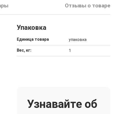
ары
Отзывы о товаре
Упаковка
Единица товара
упаковка
Вес, кг:
1
Узнавайте об