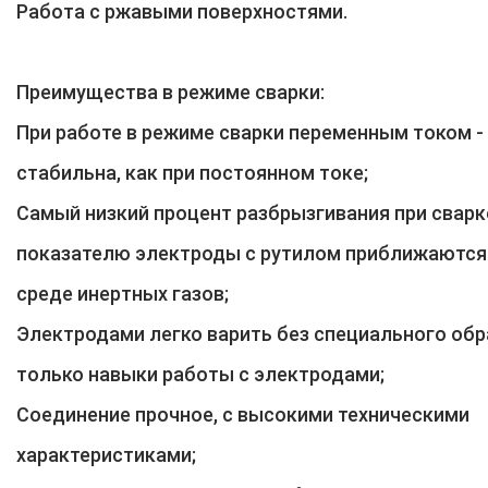
Работа с ржавыми поверхностями.
Преимущества в режиме сварки:
При работе в режиме сварки переменным током -
стабильна, как при постоянном токе;
Самый низкий процент разбрызгивания при сварк
показателю электроды с рутилом приближаются 
среде инертных газов;
Электродами легко варить без специального обр
только навыки работы с электродами;
Соединение прочное, с высокими техническими
характеристиками;