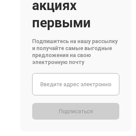
акциях
первыми
Подпишитесь на нашу рассылку
и получайте самые выгодные
предложения на свою
электронную почту
Подписаться