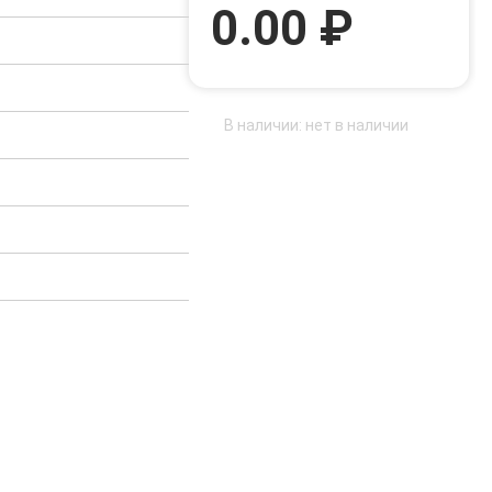
0.00 ₽
В наличии: нет в наличии