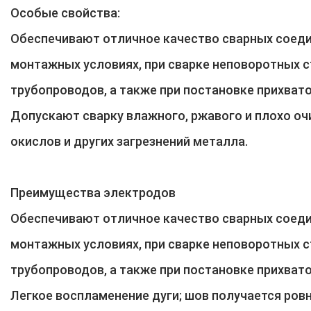
Особые свойства:
Обеспечивают отличное качество сварных соеди
монтажных условиях, при сварке неповоротных 
трубопроводов, а также при постановке прихвато
Допускают сварку влажного, ржавого и плохо о
окислов и других загрезнений металла.
Преимущества электродов
Обеспечивают отличное качество сварных соеди
монтажных условиях, при сварке неповоротных 
трубопроводов, а также при постановке прихват
Легкое воспламенение дуги; шов получается ровн