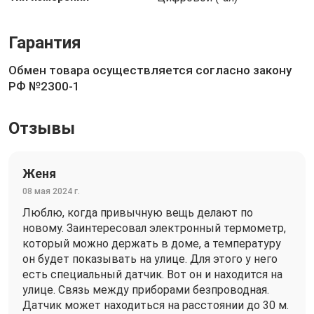
Гарантия
Обмен товара осуществляется согласно закону
РФ №2300-1
Отзывы
Женя
08 мая 2024 г.
Люблю, когда привычную вещь делают по
новому. Заинтересовал электронный термометр,
который можно держать в доме, а температуру
он будет показывать на улице. Для этого у него
есть специальный датчик. Вот он и находится на
улице. Связь между приборами безпроводная.
Датчик может находиться на расстоянии до 30 м.