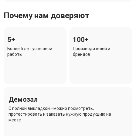
Почему нам доверяют
5+
100+
Более 5 лет успешной
Производителей и
работы
брендов
Демозал
C полной выкладкой –можно посмотреть,
протестировать и заказать нужную продукцию на
месте