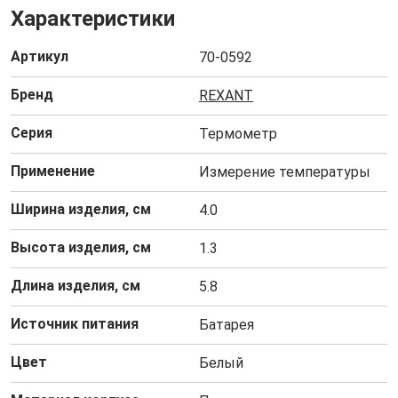
Характеристики
Артикул
70-0592
Бренд
REXANT
Серия
Термометр
Применение
Измерение температуры
Ширина изделия, см
4.0
Высота изделия, см
1.3
Длина изделия, см
5.8
Источник питания
Батарея
Цвет
Белый