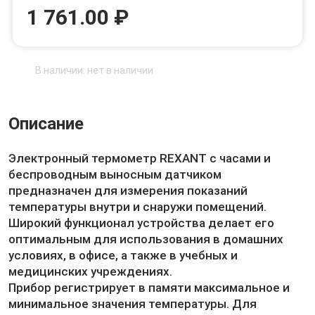
1 761.00 ₽
В наличии: нет в наличии
Описание
Электронный термометр REXANT с часами и
беспроводным выносным датчиком
предназначен для измерения показаний
температуры внутри и снаружи помещений.
Широкий функционал устройства делает его
оптимальным для использования в домашних
условиях, в офисе, а также в учебных и
медицинских учреждениях.
Прибор регистрирует в памяти максимальное и
минимальное значения температуры. Для