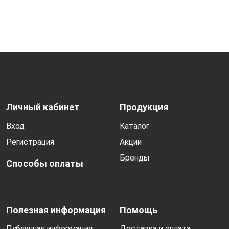
Личный кабинет
Продукция
Вход
Каталог
Регистрация
Акции
Бренды
Способы оплаты
Полезная информация
Помощь
Публичная информация
Доставка и оплата