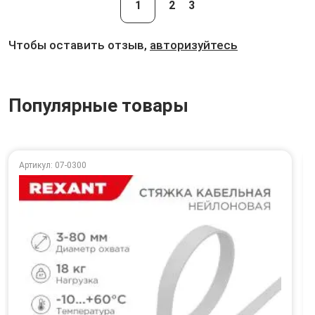
1
2
3
Чтобы оставить отзыв,
авторизуйтесь
Популярные товары
Артикул: 07-0300