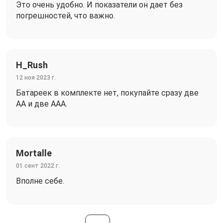
Это очень удобно. И показатели он дает без
погрешностей, что важно.
H_Rush
12 ноя 2023 г.
Батареек в комплекте нет, покупайте сразу две
AA и две AAA.
Mortalle
01 сент 2022 г.
Вполне себе.