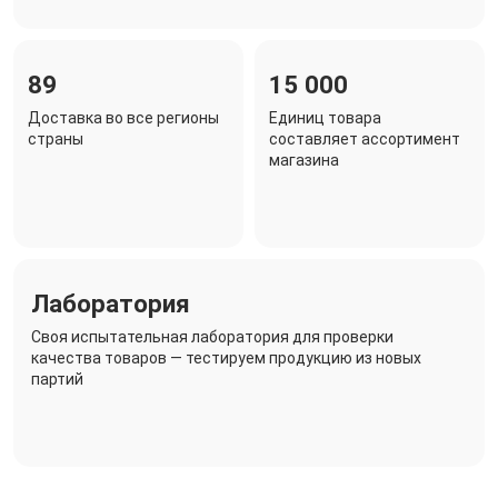
89
15 000
Доставка во все регионы
Единиц товара
страны
составляет ассортимент
магазина
Лаборатория
Своя испытательная лаборатория для проверки
качества товаров — тестируем продукцию из новых
партий