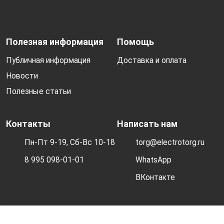
Полезная информация
Помощь
Публичная информация
Доставка и оплата
Новости
Полезные статьи
Контакты
Написать нам
Пн-Пт 9-19, Сб-Вс 10-18
torg@electrotorg.ru
8 995 098-01-01
WhatsApp
ВКонтакте
© 2026 Electrotorg. Все права защищены.