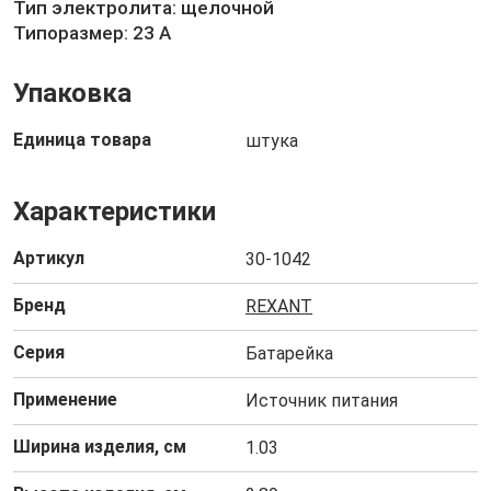
Тип электролита: щелочной
Типоразмер: 23 А
Упаковка
Единица товара
штука
Характеристики
Артикул
30-1042
Бренд
REXANT
Серия
Батарейка
Применение
Источник питания
Ширина изделия, см
1.03