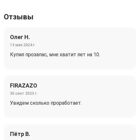
Отзывы
Олег Н.
13 мая 2024 г.
Купил прозапас, мне хватит лет на 10.
FIRAZAZO
30 сент 2023 г.
Увидем сколько проработает.
Пётр В.