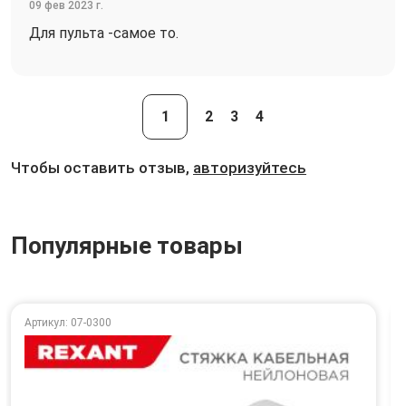
09 фев 2023 г.
Для пульта -самое то.
1
2
3
4
Чтобы оставить отзыв,
авторизуйтесь
Популярные товары
Артикул: 07-0300