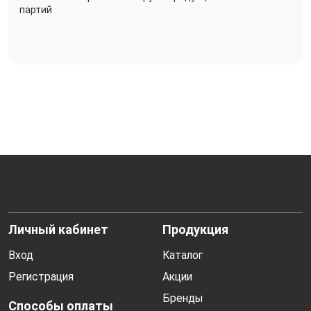
партий
Личный кабинет
Продукция
Вход
Каталог
Регистрация
Акции
Бренды
Способы оплаты