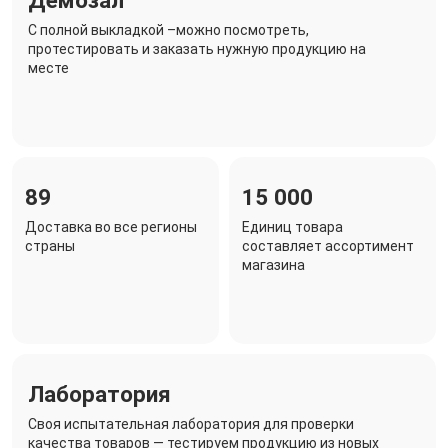
C полной выкладкой –можно посмотреть,
протестировать и заказать нужную продукцию на
месте
89
15 000
Доставка во все регионы
Единиц товара
страны
составляет ассортимент
магазина
Лаборатория
Своя испытательная лаборатория для проверки
качества товаров — тестируем продукцию из новых