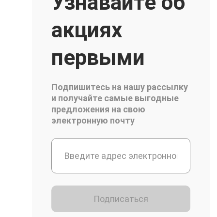
Узнавайте об
акциях
первыми
Подпишитесь на нашу рассылку
и получайте самые выгодные
предложения на свою
электронную почту
Подписаться