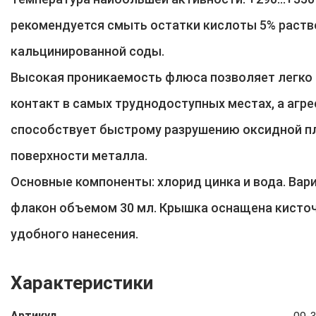
рекомендуется смыть остатки кислоты 5% раст
кальцинированной соды.
Высокая проникаемость флюса позволяет легко
контакт в самых труднодоступных местах, а агр
способствует быстрому разрушению оксидной п
поверхности металла.
Основные компоненты: хлорид цинка и вода. Вар
флакон объемом 30 мл. Крышка оснащена кисто
удобного нанесения.
Характеристики
Артикул