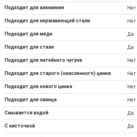
Подходит для алюминия
Нет
Подходит для нержавеющей стали
Нет
Подходит для меди
Да
Подходит для стали
Да
Подходит для литейного чугуна
Нет
Подходит для старого (окисленного) цинка
Нет
Подходит для нового цинка
Нет
Подходит для свинца
Нет
Смывается водой
Да
С кисточкой
Да