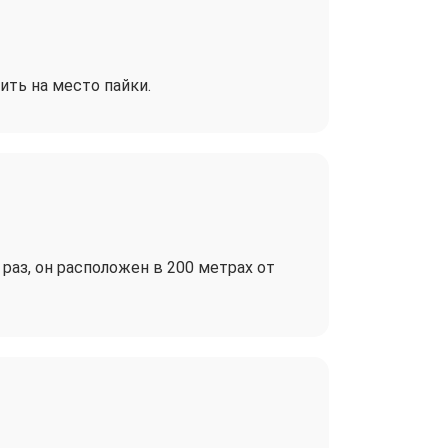
ить на место пайки.
раз, он расположен в 200 метрах от