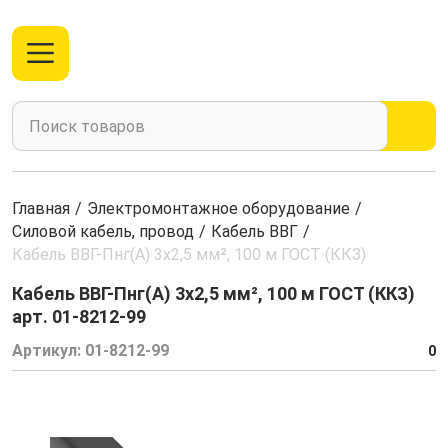
Главная
/
Электромонтажное оборудование
/
Силовой кабель, провод
/
Кабель ВВГ
/
Кабель ВВГ-Пнг(А) 3x2,5 мм², 100 м ГОСТ (ККЗ)
Кабель ВВГ-Пнг(А) 3x2,5 мм², 100 м ГОСТ (ККЗ)
арт. 01-8212-99
Артикул:
01-8212-99
0