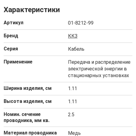
Характеристики
Артикул
01-8212-99
Бренд
ККЗ
Серия
Кабель
Применение
Передача и распределение
электрической энергии в
стационарных установках
Ширина изделия, см
1.11
Высота изделия, см
1.11
Номин. сечение
2.5
проводника, мм кв.
Материал проводника
Медь