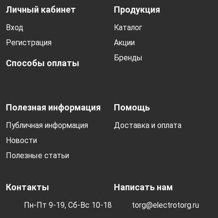
Личный кабинет
Продукция
Вход
Каталог
Регистрация
Акции
Бренды
Способы оплаты
Полезная информация
Помощь
Публичная информация
Доставка и оплата
Новости
Полезные статьи
Контакты
Написать нам
Пн-Пт 9-19, Сб-Вс 10-18
torg@electrotorg.ru