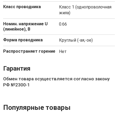
Класс проводника
Класс 1 (однопроволочная
жила)
Номин. напряжение U
0.66
(линейное), В
Форма проводника
Круглый (-ая,-ое)
Распространяет горение
Нет
Гарантия
Обмен товара осуществляется согласно закону
РФ №2300-1
Популярные товары