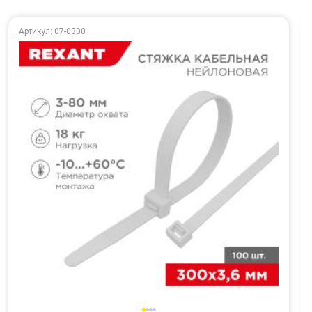
Артикул: 07-0300