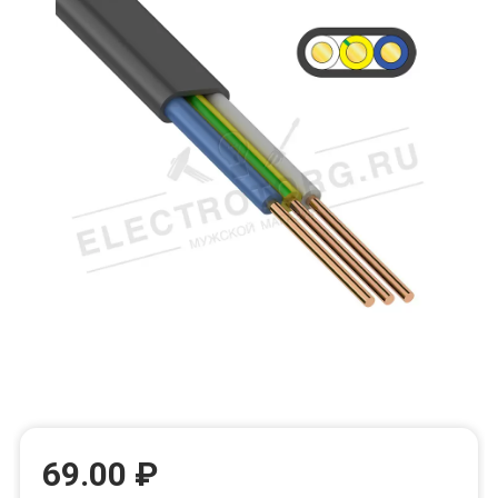
69.00 ₽