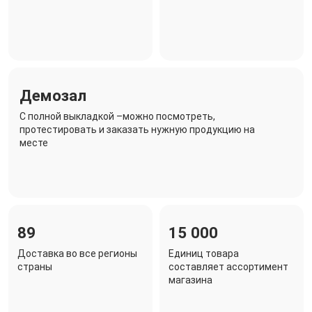
Демозал
C полной выкладкой –можно посмотреть,
протестировать и заказать нужную продукцию на
месте
89
15 000
Доставка во все регионы
Единиц товара
страны
составляет ассортимент
магазина