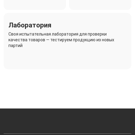
Лаборатория
Своя испытательная лаборатория для проверки
качества товаров — тестируем продукцию из новых
партий