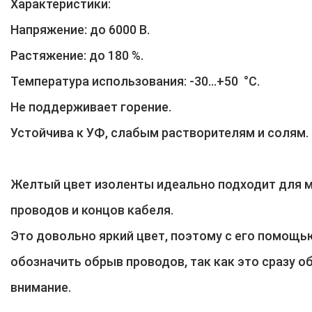
Характеристики:
Напряжение: до 6000 В.
Растяжение: до 180 %.
Температура использования: -30...+50 °С.
Не поддерживает горение.
Устойчива к УФ, слабым растворителям и солям.
Желтый цвет изоленты идеально подходит для 
проводов и концов кабеля.
Это довольно яркий цвет, поэтому с его помощ
обозначить обрыв проводов, так как это сразу о
внимание.