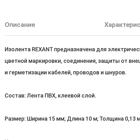
Описание
Характери
Изолента REXANT предназначена для электричес
цветной маркировки, соединения, защиты от вн
и герметизации кабелей, проводов и шнуров.
Состав: Лента ПВХ, клеевой слой.
Размер: Ширина 15 мм; Длина 10 м; Толщина 0,13 