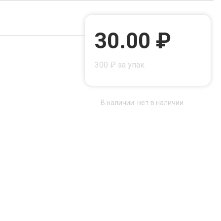
30.00 ₽
300 ₽ за упак
В наличии: нет в наличии