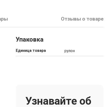
ары
Отзывы о товаре
Упаковка
Единица товара
рулон
Узнавайте об