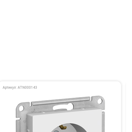
Артикул: ATN000143