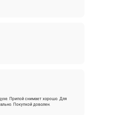
здухе. Припой снимает хорошо. Для
ально. Покупкой доволен.