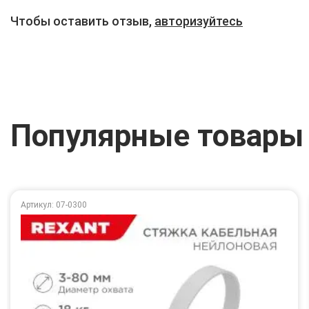
Чтобы оставить отзыв,
авторизуйтесь
Популярные товары
Артикул: 07-0300