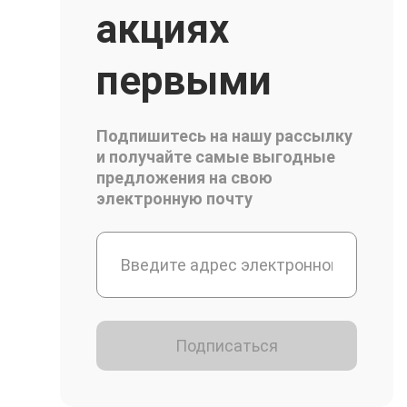
акциях
первыми
Подпишитесь на нашу рассылку
и получайте самые выгодные
предложения на свою
электронную почту
Подписаться