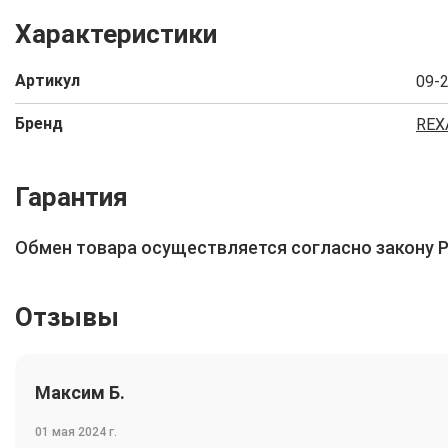
Характеристики
Артикул
09-
Бренд
REX
Гарантия
Обмен товара осуществляется согласно закону 
Отзывы
Максим Б.
01 мая 2024 г.