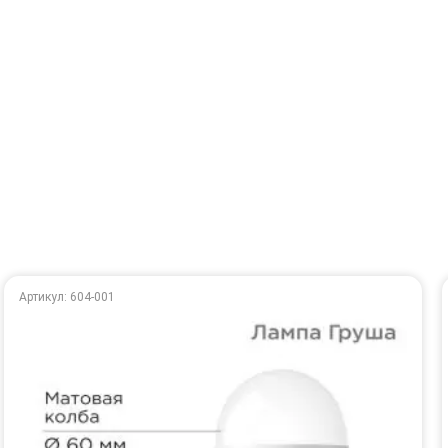
Артикул: 604-001