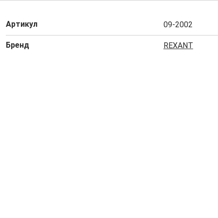
Артикул
09-2002
Бренд
REXANT