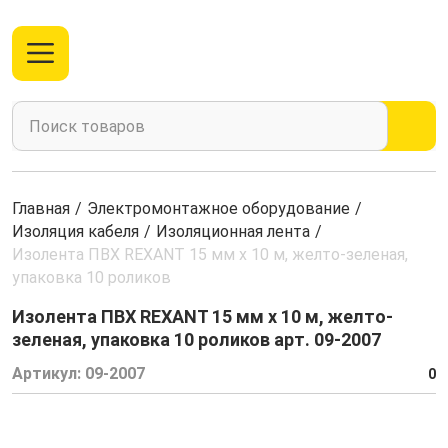
Главная
/
Электромонтажное оборудование
/
Изоляция кабеля
/
Изоляционная лента
/
Изолента ПВХ REXANT 15 мм х 10 м, желто-зеленая,
упаковка 10 роликов
Изолента ПВХ REXANT 15 мм х 10 м, желто-
зеленая, упаковка 10 роликов арт. 09-2007
Артикул:
09-2007
0