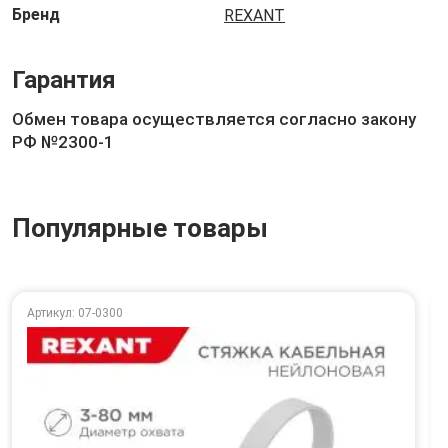
Бренд
REXANT
Гарантия
Обмен товара осуществляется согласно закону
РФ №2300-1
Популярные товары
Артикул: 07-0300