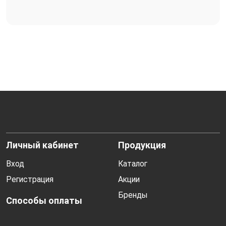
Личный кабинет
Продукция
Вход
Каталог
Регистрация
Акции
Бренды
Способы оплаты