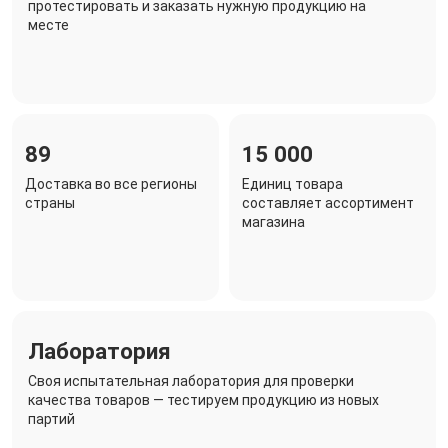
протестировать и заказать нужную продукцию на
месте
89
15 000
Доставка во все регионы
Единиц товара
страны
составляет ассортимент
магазина
Лаборатория
Своя испытательная лаборатория для проверки
качества товаров — тестируем продукцию из новых
партий