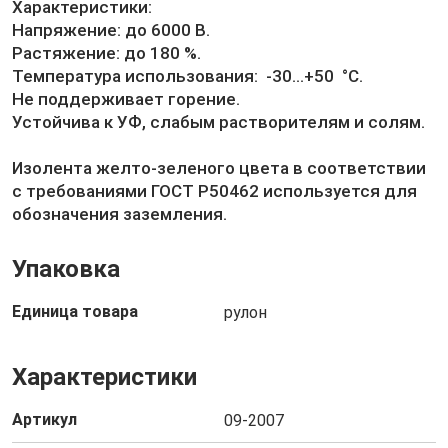
Характеристики:
Напряжение: до 6000 В.
Растяжение: до 180 %.
Температура использования: -30...+50 °С.
Не поддерживает горение.
Устойчива к УФ, слабым растворителям и солям.
Изолента желто-зеленого цвета в соответствии
с требованиями ГОСТ Р50462 используется для
обозначения заземления.
Упаковка
Единица товара
рулон
Характеристики
Артикул
09-2007