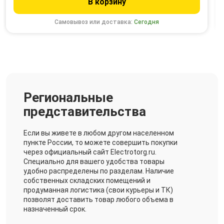
В корзину
Самовывоз или доставка:
Сегодня
Региональные
представительства
Если вы живете в любом другом населенном
пункте России, то можете совершить покупки
через официальный сайт Electrotorg.ru.
Специально для вашего удобства товары
удобно распределены по разделам. Наличие
собственных складских помещений и
продуманная логистика (свои курьеры и ТК)
позволят доставить товар любого объема в
назначенный срок.