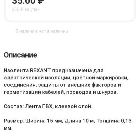
35.00 ₽
350 ₽ за упак
В наличии: нет в наличии
Описание
Изолента REXANT предназначена для
электрической изоляции, цветной маркировки,
соединения, защиты от внешних факторов и
герметизации кабелей, проводов и шнуров.
Состав: Лента ПВХ, клеевой слой.
Размер: Ширина 15 мм; Длина 10 м; Толщина 0,13
мм.