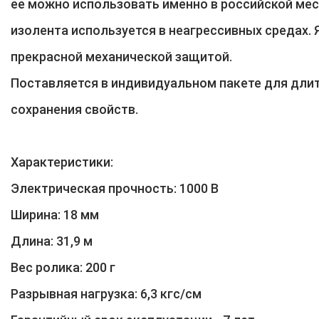
ее можно использовать именно в российской мес
изолента используется в неагрессивных средах. 
прекрасной механической защитой.
Поставляется в индивидуальном пакете для дли
сохранения свойств.
Характеристики:
Электрическая прочность: 1000 В
Ширина: 18 мм
Длина: 31,9 м
Вес ролика: 200 г
Разрывная нагрузка: 6,3 кгс/см