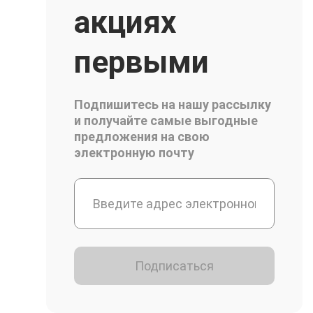
акциях
первыми
Подпишитесь на нашу рассылку
и получайте самые выгодные
предложения на свою
электронную почту
Подписаться