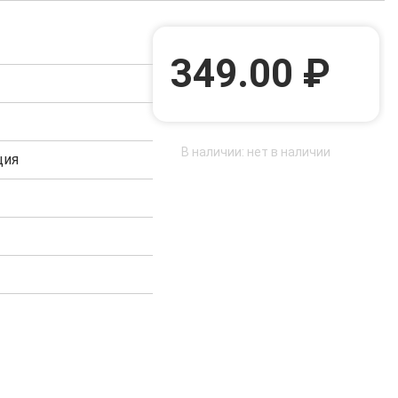
349.00 ₽
В наличии: нет в наличии
ция