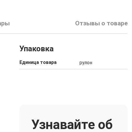
ары
Отзывы о товаре
Упаковка
Единица товара
рулон
Узнавайте об