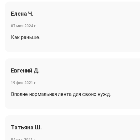
Елена Ч.
07 мая 2024 г.
Как раньше.
Евгений Д.
19 фев 2021 г.
Вполне нормальная лента для своих нужд.
Татьяна Ш.
04 окт 2021 г.