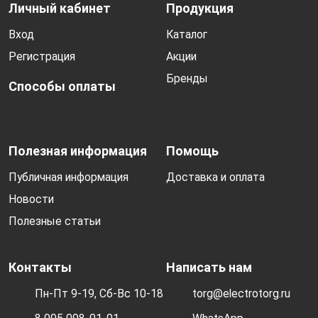
Личный кабинет
Продукция
Вход
Каталог
Регистрация
Акции
Бренды
Способы оплаты
Полезная информация
Помощь
Публичная информация
Доставка и оплата
Новости
Полезные статьи
Контакты
Написать нам
Пн-Пт 9-19, Сб-Вс 10-18
torg@electrotorg.ru