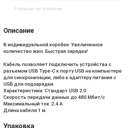
В наличии: нет в наличии
Описание
В индивидуальной коробке. Увеличенное
количество жил. Быстрая зарядка!
Кабель позволяет подключить устройства с
разъемом USB Type-C к порту USB на компьютере
для синхронизации, либо к адаптеру питания с
USB для подзарядки.
Характеристики: Стандарт USB 2.0
Скорость передачи данных до 480 Мбит/с
Максимальный ток :2.4 А
Длина кабеля 1 м
Упаковка