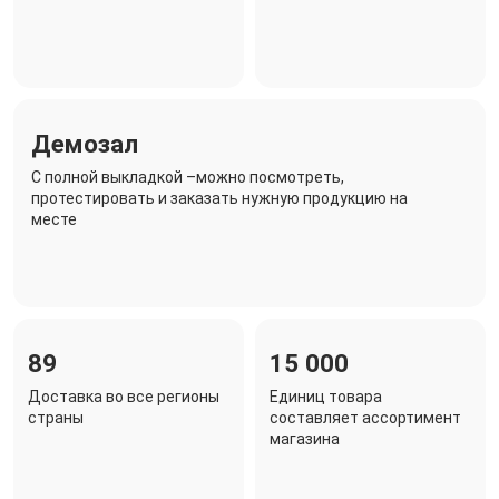
Демозал
C полной выкладкой –можно посмотреть,
протестировать и заказать нужную продукцию на
месте
89
15 000
Доставка во все регионы
Единиц товара
страны
составляет ассортимент
магазина