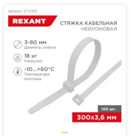
Артикул: 07-0300