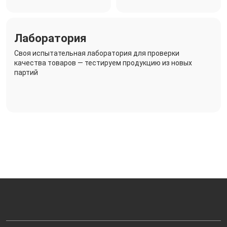
Лаборатория
Своя испытательная лаборатория для проверки
качества товаров — тестируем продукцию из новых
партий