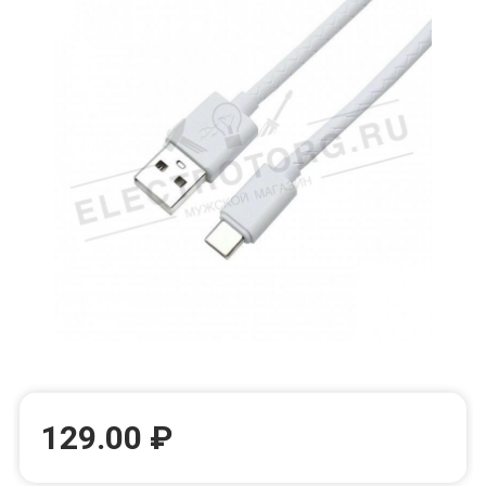
129.00 ₽