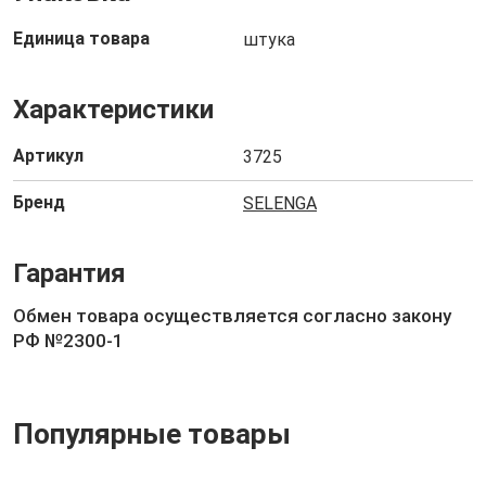
Единица товара
штука
Характеристики
Артикул
3725
Бренд
SELENGA
Гарантия
Обмен товара осуществляется согласно закону
РФ №2300-1
Популярные товары