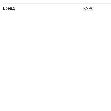
Бренд
КУРС