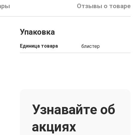
ары
Отзывы о товаре
Упаковка
Единица товара
блистер
Узнавайте об
акциях