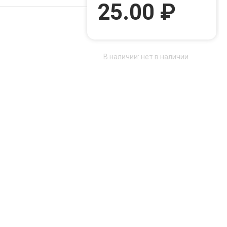
25.00 ₽
В наличии: нет в наличии