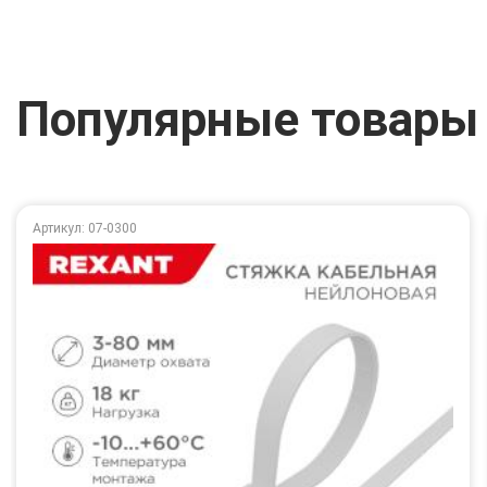
Популярные товары
Артикул: 07-0300