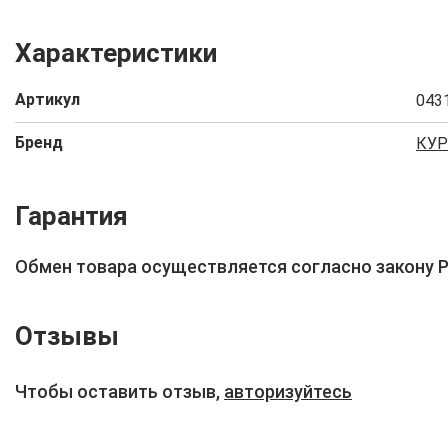
Характеристики
Артикул
043
Бренд
КУР
Гарантия
Обмен товара осуществляется согласно закону 
Отзывы
Чтобы оставить отзыв,
авторизуйтесь