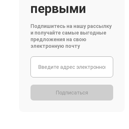
первыми
Подпишитесь на нашу рассылку
и получайте самые выгодные
предложения на свою
электронную почту
Подписаться