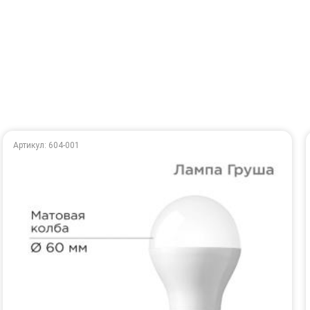
Артикул: 604-001