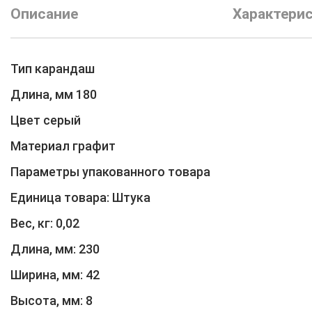
Описание
Характери
Тип карандаш
Длина, мм 180
Цвет серый
Материал графит
Параметры упакованного товара
Единица товара: Штука
Вес, кг: 0,02
Длина, мм: 230
Ширина, мм: 42
Высота, мм: 8