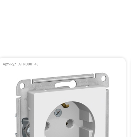
Артикул: ATN000143