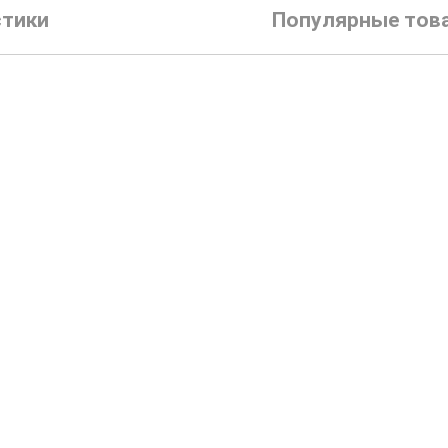
стики
Популярные тов