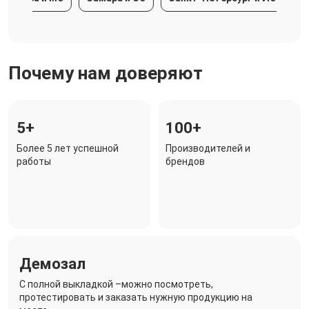
Почему нам доверяют
5+
100+
Более 5 лет успешной
Производителей и
работы
брендов
Демозал
C полной выкладкой –можно посмотреть,
протестировать и заказать нужную продукцию на