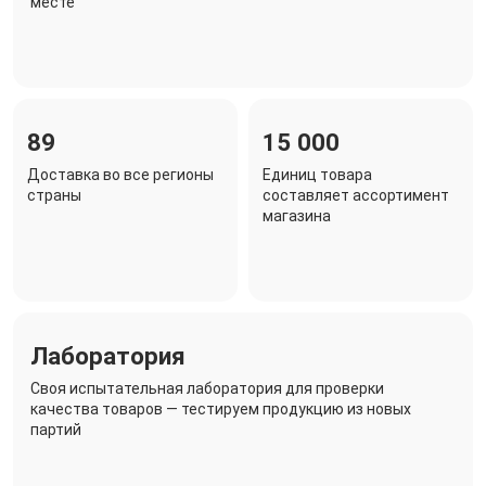
месте
89
15 000
Доставка во все регионы
Единиц товара
страны
составляет ассортимент
магазина
Лаборатория
Своя испытательная лаборатория для проверки
качества товаров — тестируем продукцию из новых
партий