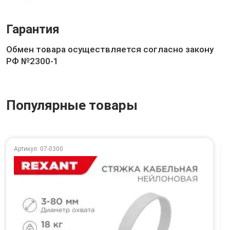
Гарантия
Обмен товара осуществляется согласно закону
РФ №2300-1
Популярные товары
Артикул: 07-0300