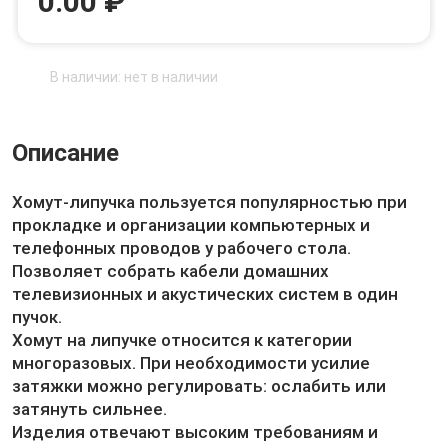
0.00 ₽
В наличии: нет в наличии
Описание
Хомут-липучка пользуется популярностью при
прокладке и организации компьютерных и
телефонных проводов у рабочего стола.
Позволяет собрать кабели домашних
телевизионных и акустических систем в один
пучок.
Хомут на липучке относится к категории
многоразовых. При необходимости усилие
затяжки можно регулировать: ослабить или
затянуть сильнее.
Изделия отвечают высоким требованиям и