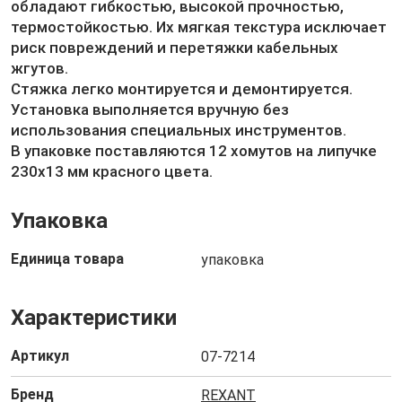
обладают гибкостью, высокой прочностью,
термостойкостью. Их мягкая текстура исключает
риск повреждений и перетяжки кабельных
жгутов.
Стяжка легко монтируется и демонтируется.
Установка выполняется вручную без
использования специальных инструментов.
В упаковке поставляются 12 хомутов на липучке
230х13 мм красного цвета.
Упаковка
Единица товара
упаковка
Характеристики
Артикул
07-7214
Бренд
REXANT