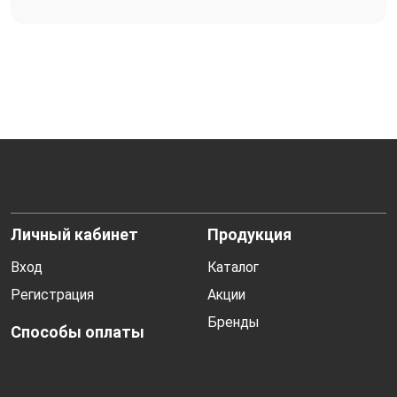
Личный кабинет
Продукция
Вход
Каталог
Регистрация
Акции
Бренды
Способы оплаты