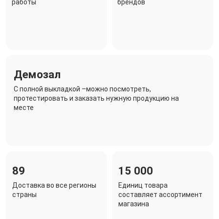
работы
брендов
Демозал
C полной выкладкой –можно посмотреть,
протестировать и заказать нужную продукцию на
месте
89
15 000
Доставка во все регионы
Единиц товара
страны
составляет ассортимент
магазина