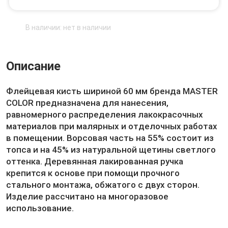
В наличии: нет в наличии
Описание
Флейцевая кисть шириной 60 мм бренда МASTER
COLOR предназначена для нанесения,
равномерного распределения лакокрасочных
материалов при малярных и отделочных работах
в помещении. Ворсовая часть на 55% состоит из
топса и на 45% из натуральной щетины светлого
оттенка. Деревянная лакированная ручка
крепится к основе при помощи прочного
стального монтажа, обжатого с двух сторон.
Изделие рассчитано на многоразовое
использование.