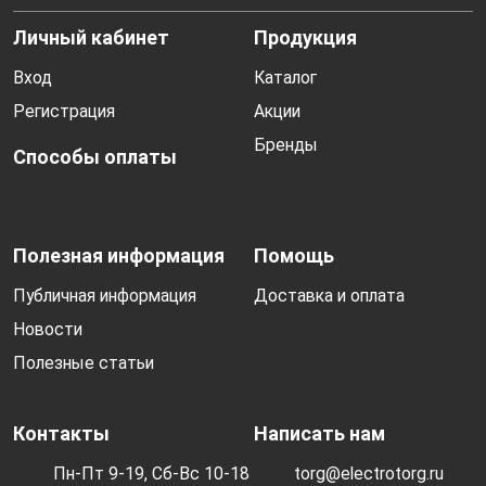
Личный кабинет
Продукция
Вход
Каталог
Регистрация
Акции
Бренды
Способы оплаты
Полезная информация
Помощь
Публичная информация
Доставка и оплата
Новости
Полезные статьи
Контакты
Написать нам
Пн-Пт 9-19, Сб-Вс 10-18
torg@electrotorg.ru