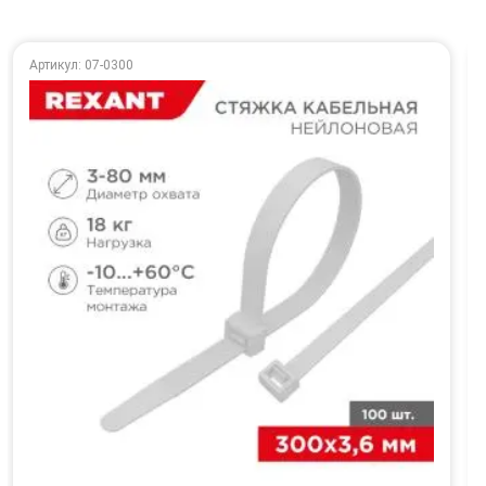
Артикул: 07-0300