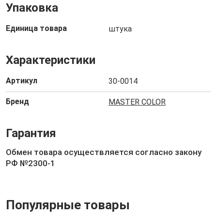
Упаковка
Единица товара
штука
Характеристики
Артикул
30-0014
Бренд
MASTER COLOR
Гарантия
Обмен товара осуществляется согласно закону
РФ №2300-1
Популярные товары