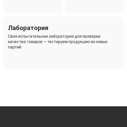
Лаборатория
Своя испытательная лаборатория для проверки
качества товаров — тестируем продукцию из новых
партий