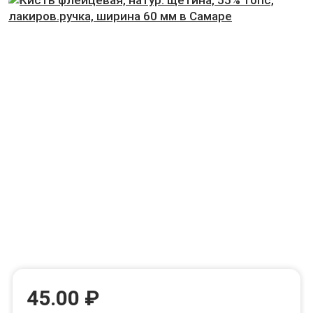
45.00 ₽