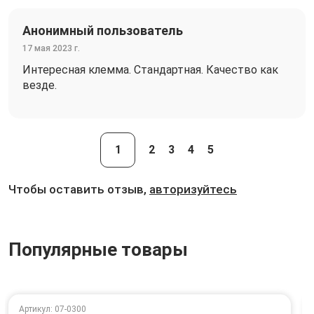
Анонимный пользователь
17 мая 2023 г.
Интересная клемма. Стандартная. Качество как
везде.
1
2
3
4
5
Чтобы оставить отзыв,
авторизуйтесь
Популярные товары
Артикул: 07-0300