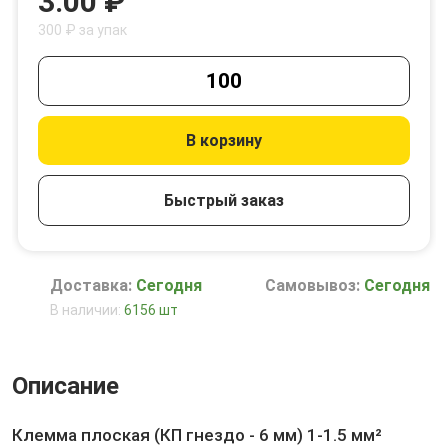
3.00 ₽
300 ₽ за упак
В корзину
Быстрый заказ
Доставка:
Сегодня
Самовывоз:
Сегодня
В наличии:
6156 шт
Описание
Клемма плоская (КП гнездо - 6 мм) 1-1.5 мм²