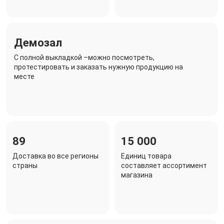
Демозал
C полной выкладкой –можно посмотреть,
протестировать и заказать нужную продукцию на
месте
89
15 000
Доставка во все регионы
Единиц товара
страны
составляет ассортимент
магазина