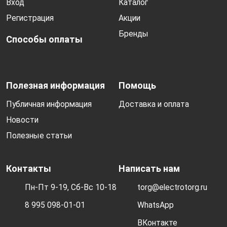
Вход
Каталог
Регистрация
Акции
Бренды
Способы оплаты
Полезная информация
Помощь
Публичная информация
Доставка и оплата
Новости
Полезные статьи
Контакты
Написать нам
Пн-Пт 9-19, Сб-Вс 10-18
torg@electrotorg.ru
8 995 098-01-01
WhatsApp
ВКонтакте