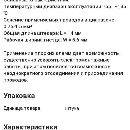
Температурный диапазон эксплуатации: -55...+135
℃
Сечение применяемых проводов в диапазоне:
0.75-1.5 мм²
Общая длина штекера: L = 14 мм
Рабочая ширина гнезда: W = 5.6 мм
Применение плоских клемм дает возможность
существенно ускорять электромонтажные
работы, при этом появляется возможность
неоднократного отсоединения и присоединения
проводов.
Упаковка
Единица товара
штука
Характеристики