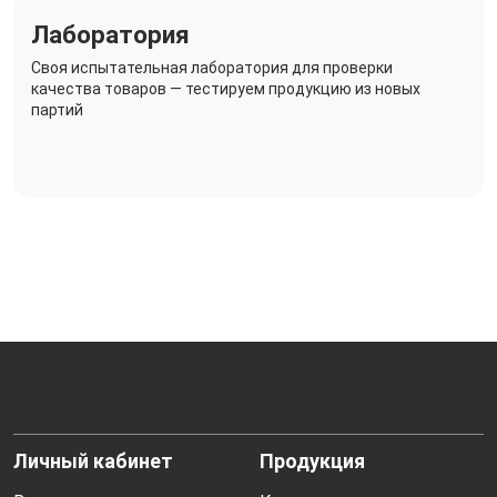
Лаборатория
Своя испытательная лаборатория для проверки
качества товаров — тестируем продукцию из новых
партий
Личный кабинет
Продукция