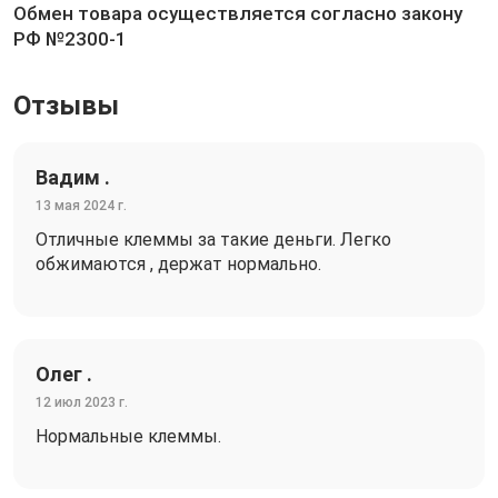
Обмен товара осуществляется согласно закону
РФ №2300-1
Отзывы
Вадим .
13 мая 2024 г.
Отличные клеммы за такие деньги. Легко
обжимаются , держат нормально.
Олег .
12 июл 2023 г.
Нормальные клеммы.