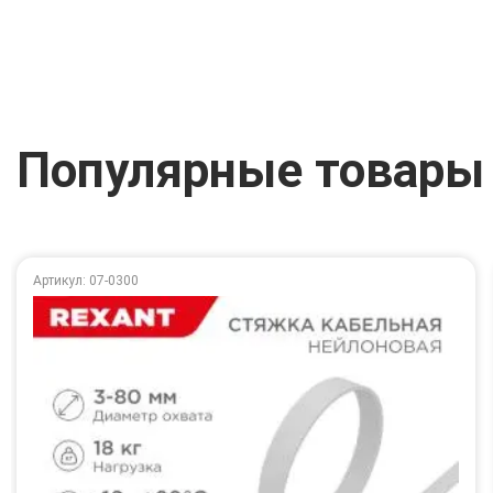
Популярные товары
Артикул: 07-0300