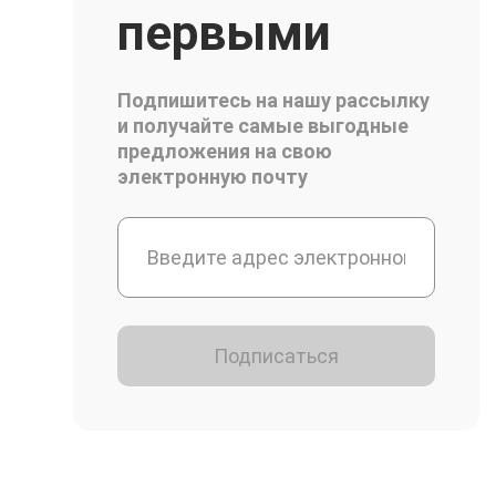
первыми
Подпишитесь на нашу рассылку
и получайте самые выгодные
предложения на свою
электронную почту
Подписаться