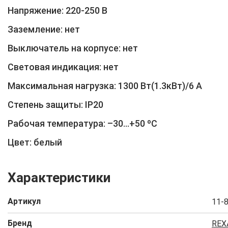
Напряжение: 220-250 В
Заземление: нет
Выключатель на корпусе: нет
Световая индикация: нет
Максимальная нагрузка: 1300 Вт(1.3кВт)/6 А
Степень защиты: IP20
Рабочая температура: –30...+50 ºС
Цвет: белый
Характеристики
Артикул
11-
Бренд
REX