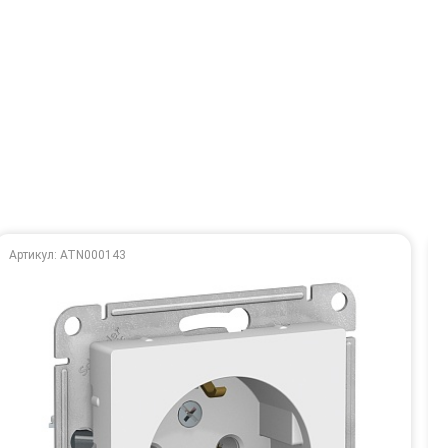
Артикул: ATN000143