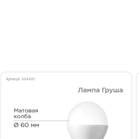
Артикул: 604-001