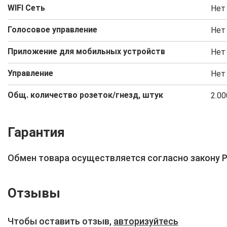
WIFI Сеть
Нет 
Голосовое управление
Нет 
Приложение для мобильных устройств
Нет 
Управление
Нет 
Общ. количество розеток/гнезд, штук
2.00
Гарантия
Обмен товара осуществляется согласно закону 
Отзывы
Чтобы оставить отзыв,
авторизуйтесь