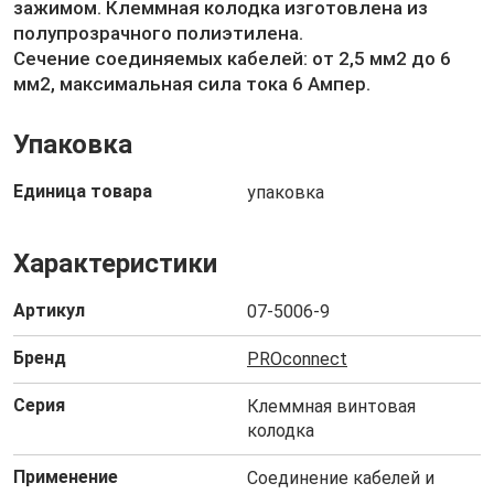
зажимом. Клеммная колодка изготовлена из
полупрозрачного полиэтилена.
Сечение соединяемых кабелей: от 2,5 мм2 до 6
мм2, максимальная сила тока 6 Ампер.
Упаковка
Единица товара
упаковка
Характеристики
Артикул
07-5006-9
Бренд
PROconnect
Серия
Клеммная винтовая
колодка
Применение
Соединение кабелей и