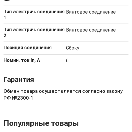
Тип электрич. соединения
Винтовое соединение
1
Тип электрич. соединения
Винтовое соединение
2
Позиция соединения
Сбоку
Номин. ток In, А
6
Гарантия
Обмен товара осуществляется согласно закону
РФ №2300-1
Популярные товары