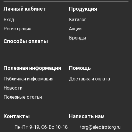
Личный кабинет
Продукция
Вход
Каталог
Регистрация
Акции
Бренды
Способы оплаты
Полезная информация
Помощь
Публичная информация
Доставка и оплата
Новости
Полезные статьи
Контакты
Написать нам
Пн-Пт 9-19, Сб-Вс 10-18
torg@electrotorg.ru