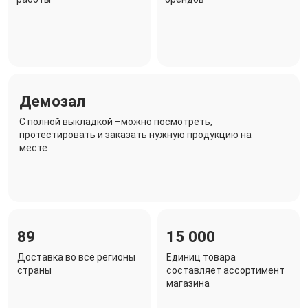
Демозал
C полной выкладкой –можно посмотреть,
протестировать и заказать нужную продукцию на
месте
89
15 000
Доставка во все регионы
Единиц товара
страны
составляет ассортимент
магазина