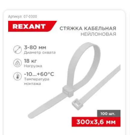
Артикул: 07-0300