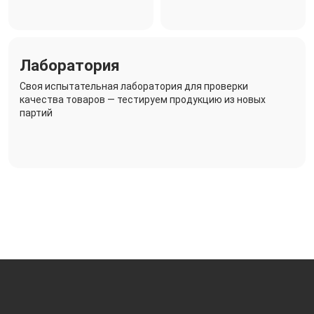
Лаборатория
Своя испытательная лаборатория для проверки
качества товаров — тестируем продукцию из новых
партий