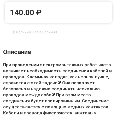
140.00 ₽
В наличии: нет в наличии
Описание
При проведении электромонтажных работ часто
возникает необходимость соединения кабелей и
проводов. Клеммная колодка, как нельзя лучше,
справится с этой задачей! Она позволяет
безопасно и надежно соединять несколько
проводов между собой! При этом место
соединения будет изолированным. Соединение
осуществляется с помощью медных контактов.
Кабели и провода фиксируются винтовым